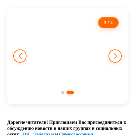
2
/ 2
Дорогие читатели! Приглашаем Вас присоединиться к
обсуждению новости в наших группах в социальных
сетях -
ВК
,
Телеграм
и
Одноклассники