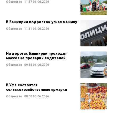
Общество
11:57
06.06.2026
В Башкирии подросток угнал машину
Общество
11:11
06.06.2026
На дорогах Башкирии проходят
массовые проверки водителей
Общество
09:58
06.06.2026
В Уфе состоятся
сельскохозяйственные ярмарки
Общество
08:00
06.06.2026