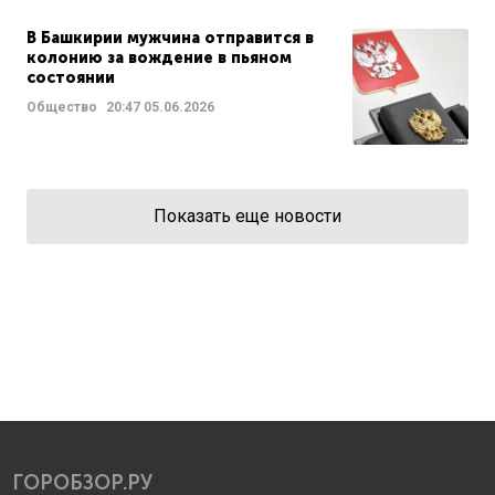
В Башкирии мужчина отправится в
колонию за вождение в пьяном
состоянии
Общество
20:47
05.06.2026
Показать еще новости
ГОРОБЗОР.РУ