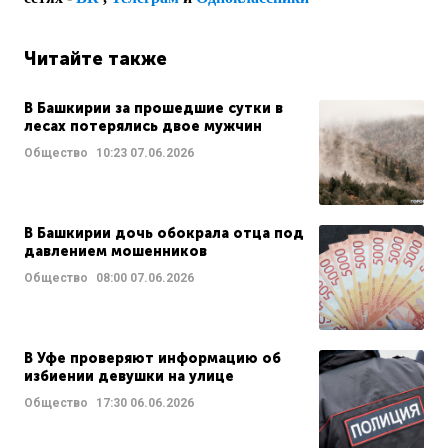
Читайте также
В Башкирии за прошедшие сутки в
лесах потерялись двое мужчин
Общество
10:23
07.06.2026
В Башкирии дочь обокрала отца под
давлением мошенников
Общество
08:00
07.06.2026
В Уфе проверяют информацию об
избиении девушки на улице
Общество
17:30
06.06.2026