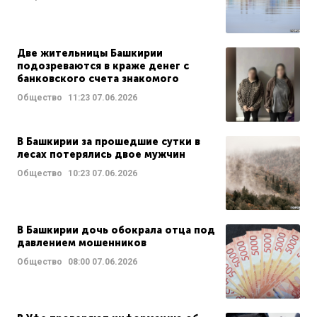
Две жительницы Башкирии
подозреваются в краже денег с
банковского счета знакомого
Общество
11:23
07.06.2026
В Башкирии за прошедшие сутки в
лесах потерялись двое мужчин
Общество
10:23
07.06.2026
В Башкирии дочь обокрала отца под
давлением мошенников
Общество
08:00
07.06.2026