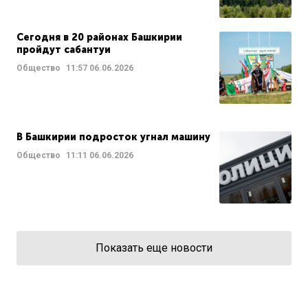
Сегодня в 20 районах Башкирии
пройдут сабантуи
Общество
11:57
06.06.2026
В Башкирии подросток угнал машину
Общество
11:11
06.06.2026
Показать еще новости