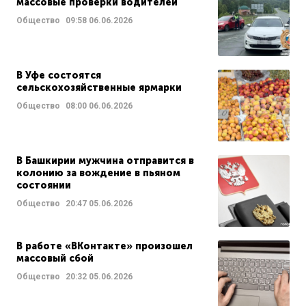
массовые проверки водителей
Общество
09:58
06.06.2026
В Уфе состоятся
сельскохозяйственные ярмарки
Общество
08:00
06.06.2026
В Башкирии мужчина отправится в
колонию за вождение в пьяном
состоянии
Общество
20:47
05.06.2026
В работе «ВКонтакте» произошел
массовый сбой
Общество
20:32
05.06.2026