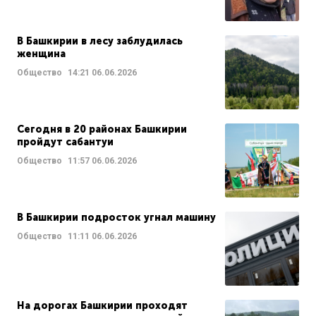
В Башкирии в лесу заблудилась
женщина
Общество
14:21
06.06.2026
Сегодня в 20 районах Башкирии
пройдут сабантуи
Общество
11:57
06.06.2026
В Башкирии подросток угнал машину
Общество
11:11
06.06.2026
На дорогах Башкирии проходят