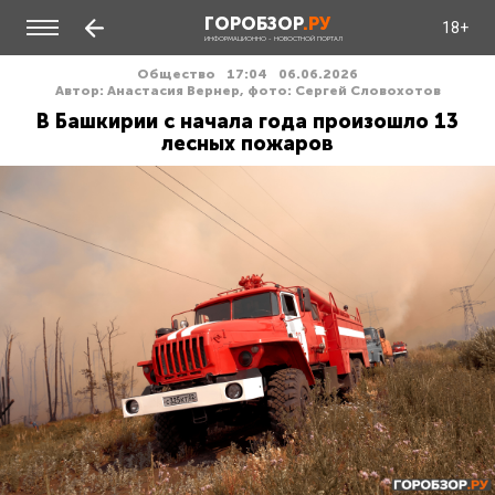
ГОРОБЗОР
.РУ
18+
ИНФОРМАЦИОННО - НОВОСТНОЙ ПОРТАЛ
Общество
17:04
06.06.2026
Автор: Анастасия Вернер, фото: Сергей Словохотов
В Башкирии с начала года произошло 13
лесных пожаров