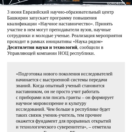
3 июня Евразийский научно-образовательный центр
Башкирии запускает программу повышения
квалификации «Научное наставничество». Принять
участие в нем могут преподаватели вузов, научные
сотрудники и молодые ученые. Реализация мероприятия
проходит в рамках инициативы «Наука рядом»
Десятилетия науки и технологий
, сообщили в
Управляющей компании НОЦ республики.
«Подготовка нового поколения исследователей
начинается с выстроенной системы передачи
знаний. Когда опытный ученый становится
наставником, он не просто учит работать
с приборами или писать гранты – он формирует
научное мировоззрение и культуру
исследований. Чем больше в республике будет
таких связок ученик-учитель, тем прочнее
окажется фундамент для прорывных открытий
и технологического суверенитета», – отметила