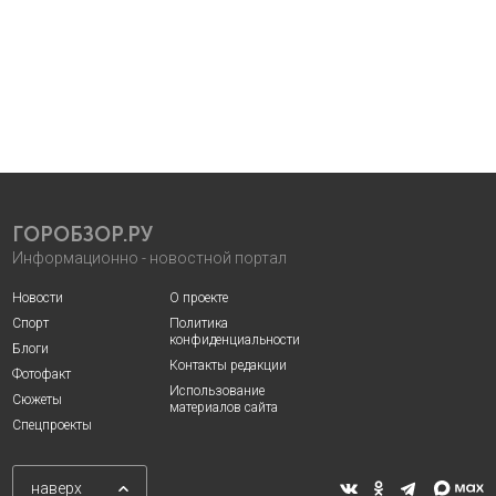
ГОРОБЗОР.РУ
Информационно - новостной портал
Новости
О проекте
Спорт
Политика
конфиденциальности
Блоги
Контакты редакции
Фотофакт
Использование
Сюжеты
материалов сайта
Спецпроекты
наверх