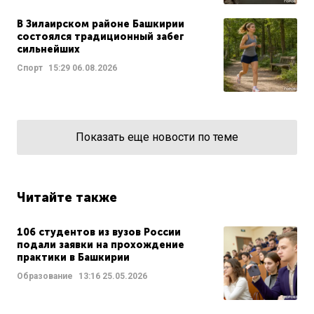
В Зилаирском районе Башкирии
состоялся традиционный забег
сильнейших
Спорт
15:29
06.08.2026
Показать еще новости по теме
Читайте также
106 студентов из вузов России
подали заявки на прохождение
практики в Башкирии
Образование
13:16
25.05.2026