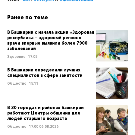
Ранее по теме
В Башкирии с начала акции «Здоровая
республика – здоровый регион»
врачи впервые выявили более 7900
заболеваний
Здоровье
17:05
В Башкирии определили лучших
специалистов в сфере занятости
Общество
15:11
В 20 городах и районах Башкирии
работают Центры общения для
людей старшего возраста
Общество
17:00
06.08.2026