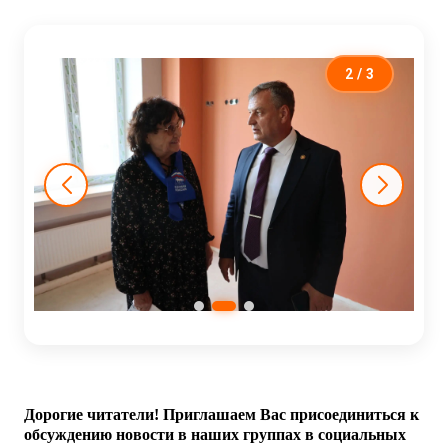
2
/ 3
Дорогие читатели! Приглашаем Вас присоединиться к
обсуждению новости в наших группах в социальных