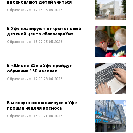
вдохновляют детей учиться
Образование
17:25
05.05.2026
В Уфе планируют открыть новый
детский центр «БалалариУм»
Образование
15:07
05.05.2026
В «Школе 21» в Уфе пройдут
обучение 150 человек
Образование
17:00
28.04.2026
В межвузовском кампусе в Уфе
прошла неделя космоса
Образование
15:00
21.04.2026