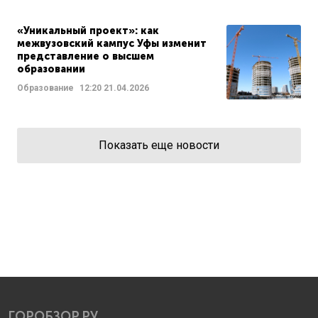
«Уникальный проект»: как
межвузовский кампус Уфы изменит
представление о высшем
образовании
Образование
12:20
21.04.2026
Показать еще новости
ГОРОБЗОР.РУ