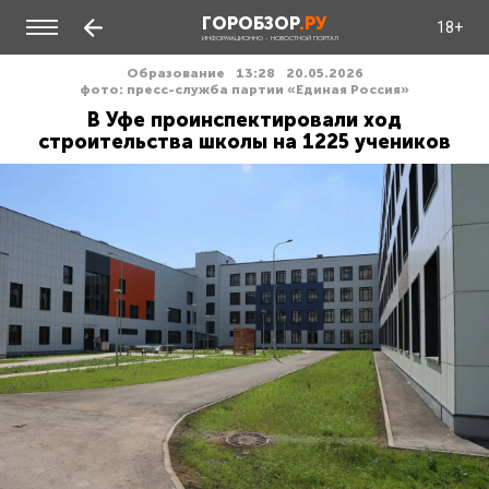
ГОРОБЗОР
.РУ
18+
ИНФОРМАЦИОННО - НОВОСТНОЙ ПОРТАЛ
Образование
13:28
20.05.2026
фото: пресс-служба партии «Единая Россия»
В Уфе проинспектировали ход
строительства школы на 1225 учеников