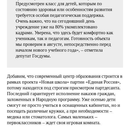
Предусмотрен класс для детей, которым по
состоянию здоровья или особенностям развития
требуется особая педагогическая поддержка.
Очень важно, что на сегодняшний день
учреждение уже на 80% укомплектовано
кадрами. Уверена, что здесь будет комфортно как
ученикам, так и педагогам. Готовность объекта
мы проверим в августе, непосредственно перед
началом нового учебного года», – отметила
депутат Госдумы.
Добавим, что современный центр образования строится в
рамках проекта «Новая школа» партии «Единая Россия»,
потому находится под строгим присмотром партдесанта.
Последний гарантирует исполнение наказов граждан,
заложенных в Народную программу. Уже осенью дети
смогут не просто учиться в оснащенных кабинетах, но и
посещать различные кружки, а при необходимости –
медика или стоматолога. Самых маленьких –
первоклассников – ждет своя игровая комната.