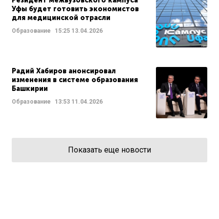
Резидент межвузовского кампуса
Уфы будет готовить экономистов
для медицинской отрасли
Образование
15:25
13.04.2026
Радий Хабиров анонсировал
изменения в системе образования
Башкирии
Образование
13:53
11.04.2026
Показать еще новости