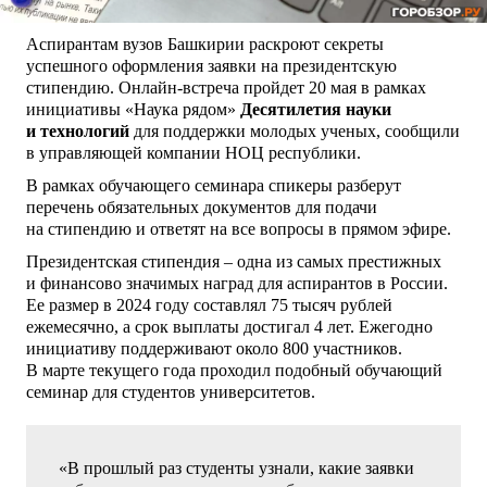
Аспирантам вузов Башкирии раскроют секреты
успешного оформления заявки на президентскую
стипендию. Онлайн-встреча пройдет 20 мая в рамках
инициативы «Наука рядом»
Десятилетия науки
и технологий
для поддержки молодых ученых, сообщили
в управляющей компании НОЦ республики.
В рамках обучающего семинара спикеры разберут
перечень обязательных документов для подачи
на стипендию и ответят на все вопросы в прямом эфире.
Президентская стипендия – одна из самых престижных
и финансово значимых наград для аспирантов в России.
Ее размер в 2024 году составлял 75 тысяч рублей
ежемесячно, а срок выплаты достигал 4 лет. Ежегодно
инициативу поддерживают около 800 участников.
В марте текущего года проходил подобный обучающий
семинар для студентов университетов.
«В прошлый раз студенты узнали, какие заявки