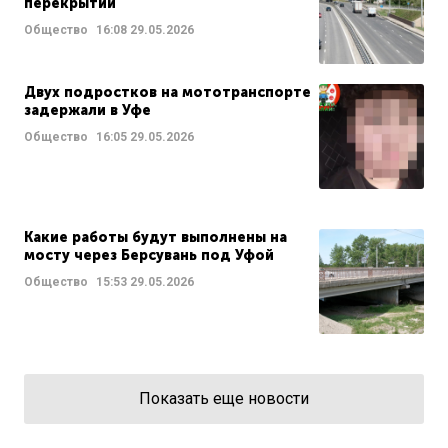
перекрытий
Общество
16:08
29.05.2026
Двух подростков на мототранспорте
задержали в Уфе
Общество
16:05
29.05.2026
Какие работы будут выполнены на
мосту через Берсувань под Уфой
Общество
15:53
29.05.2026
Показать еще новости