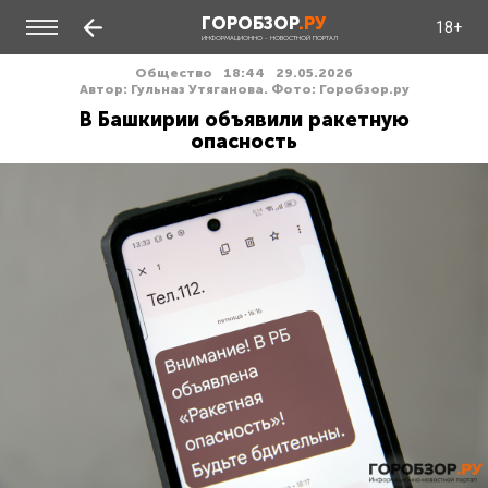
ГОРОБЗОР
.РУ
18+
ИНФОРМАЦИОННО - НОВОСТНОЙ ПОРТАЛ
Общество
18:44
29.05.2026
Автор: Гульназ Утяганова. Фото: Горобзор.ру
В Башкирии объявили ракетную
опасность