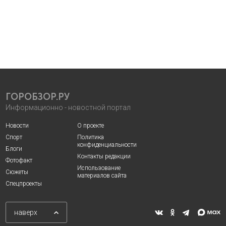
ГОРОБЗОР.РУ
Информационно - новостной портал
Новости
О проекте
Спорт
Политика
конфиденциальности
Блоги
Контакты редакции
Фотофакт
Использование
Сюжеты
материалов сайта
Спецпроекты
наверх