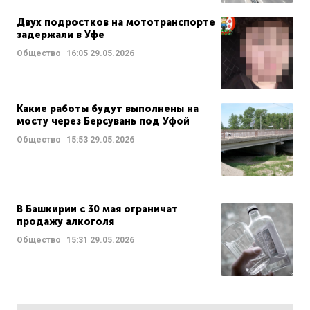
Двух подростков на мототранспорте
задержали в Уфе
Общество
16:05
29.05.2026
Какие работы будут выполнены на
мосту через Берсувань под Уфой
Общество
15:53
29.05.2026
В Башкирии с 30 мая ограничат
продажу алкоголя
Общество
15:31
29.05.2026