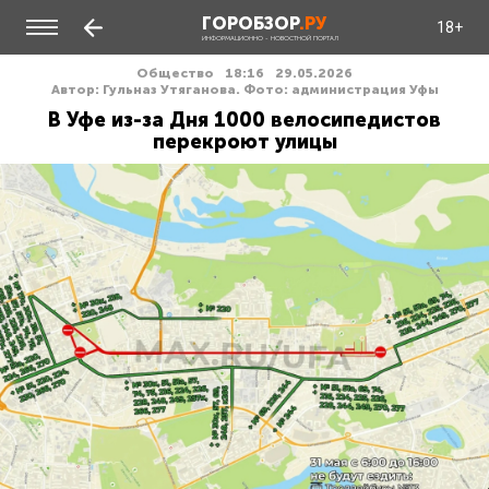
ГОРОБЗОР
.РУ
18+
ИНФОРМАЦИОННО - НОВОСТНОЙ ПОРТАЛ
Общество
18:16
29.05.2026
Автор: Гульназ Утяганова. Фото: администрация Уфы
В Уфе из-за Дня 1000 велосипедистов
перекроют улицы