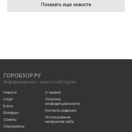
Показать еще новости
ГОРОБЗОР.РУ
Информационно - новостной портал
Новости
О проекте
Спорт
Политика
конфиденциальности
Блоги
Контакты редакции
Фотофакт
Использование
Сюжеты
материалов сайта
Спецпроекты