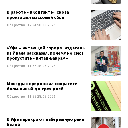
В работе «ВКонтакте» снова
произошел массовый сбой
Общество
12:24
28.05.2026
«Уфа – читающий город»: издатель
из Ирана рассказал, почему не смог
пропустить «Китап-Байрам»
Общество
11:56
28.05.2026
Минздрав предложил сократить
больничный до трех дней
Общество
11:55
28.05.2026
В Уфе перекроют набережную реки
Белой