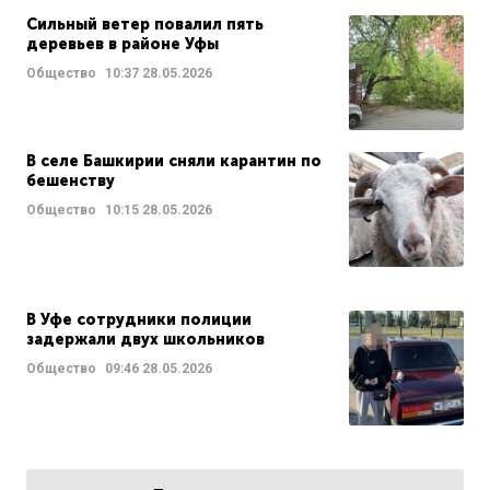
Сильный ветер повалил пять
деревьев в районе Уфы
Общество
10:37
28.05.2026
В селе Башкирии сняли карантин по
бешенству
Общество
10:15
28.05.2026
В Уфе сотрудники полиции
задержали двух школьников
Общество
09:46
28.05.2026