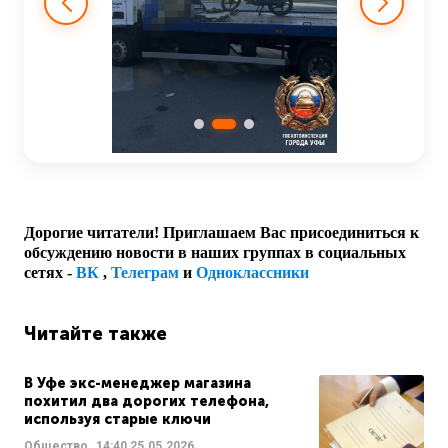
Дорогие читатели! Приглашаем Вас присоединиться к
обсуждению новости в наших группах в социальных
сетях -
ВК
,
Телеграм
и
Одноклассники
Читайте также
В Уфе экс-менеджер магазина
похитил два дорогих телефона,
используя старые ключи
Общество
14:40
25.05.2026