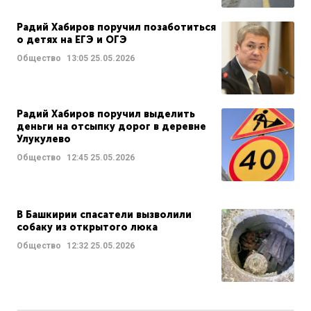
Радий Хабиров поручил позаботиться
о детях на ЕГЭ и ОГЭ
Общество
13:05
25.05.2026
Радий Хабиров поручил выделить
деньги на отсыпку дорог в деревне
Улукулево
Общество
12:45
25.05.2026
В Башкирии спасатели вызволили
собаку из открытого люка
Общество
12:32
25.05.2026