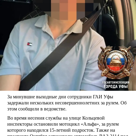
За минувшие выходные дни сотрудники ГАИ Уфы
задержали нескольких несовершеннолетних за рулем. Об
этом сообщили в ведомстве.
Во время несения службы на улице Кольцевой
инспекторы остановили мотоцикл «Альфа», за рулем
которого находился 15-летний подросток. Также на