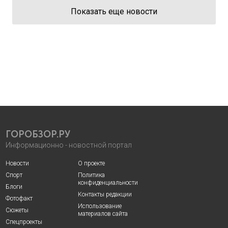
Показать еще новости
ГОРОБЗОР.РУ
Информационно - новостной портал
Новости
О проекте
Спорт
Политика
конфиденциальности
Блоги
Контакты редакции
Фотофакт
Использование
Сюжеты
материалов сайта
Спецпроекты