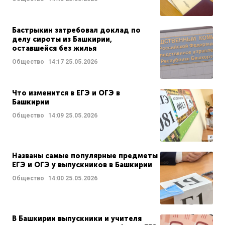
Бастрыкин затребовал доклад по
делу сироты из Башкирии,
оставшейся без жилья
Общество
14:17
25.05.2026
Что изменится в ЕГЭ и ОГЭ в
Башкирии
Общество
14:09
25.05.2026
Названы самые популярные предметы
ЕГЭ и ОГЭ у выпускников в Башкирии
Общество
14:00
25.05.2026
В Башкирии выпускники и учителя