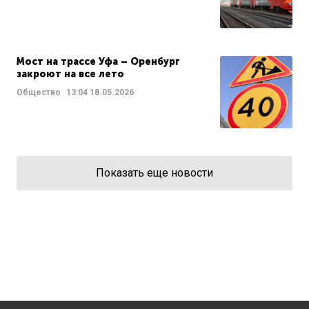
Мост на трассе Уфа – Оренбург
закроют на все лето
Общество
13:04
18.05.2026
Показать еще новости