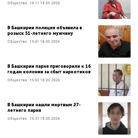
Общество
16:11
18.05.2026
В Башкирии полиция объявила в
розыск 51-летнего мужчину
Общество
15:41
18.05.2026
В Башкирии парня приговорили к 16
годам колонии за сбыт наркотиков
Общество
15:02
18.05.2026
В Башкирии нашли мертвым 27-
летнего парня
Общество
14:37
18.05.2026