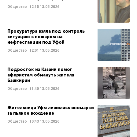
Общество
12:15
13.05.2026
Прокуратура взяла под контроль
ситуацию с пожаром на
нефтестанции под Уфой
Общество
12:01
13.05.2026
Подросток из Казани помог
аферистам обмануть жителя
Башкирии
Общество
11:40
13.05.2026
Жительница Уфы лишилась иномарки
за пьяное вождение
Общество
10:43
13.05.2026