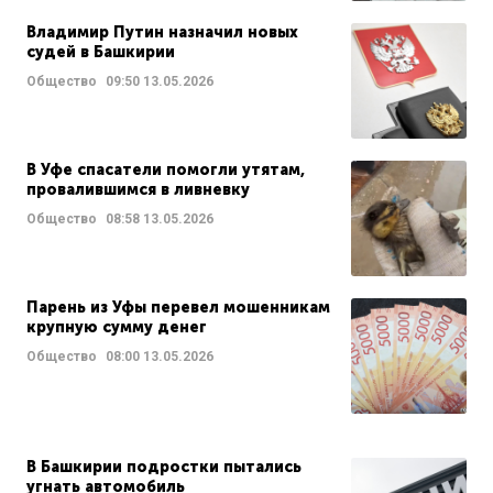
Владимир Путин назначил новых
судей в Башкирии
Общество
09:50
13.05.2026
В Уфе спасатели помогли утятам,
провалившимся в ливневку
Общество
08:58
13.05.2026
Парень из Уфы перевел мошенникам
крупную сумму денег
Общество
08:00
13.05.2026
В Башкирии подростки пытались
угнать автомобиль