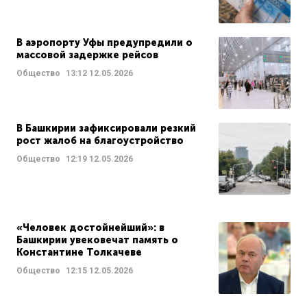
В аэропорту Уфы предупредили о
массовой задержке рейсов
Общество
13:12
12.05.2026
В Башкирии зафиксировали резкий
рост жалоб на благоустройство
Общество
12:19
12.05.2026
«Человек достойнейший»: в
Башкирии увековечат память о
Константине Толкачеве
Общество
12:15
12.05.2026