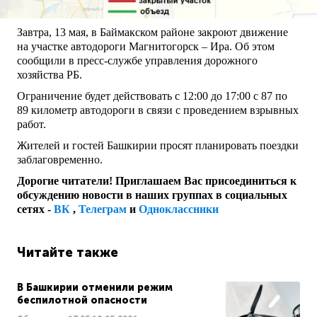
Завтра, 13 мая, в Баймакском районе закроют движение
на участке автодороги Магнитогорск – Ира. Об этом
сообщили в пресс-службе управления дорожного
хозяйства РБ.
Ограничение будет действовать с 12:00 до 17:00 с 87 по
89 километр автодороги в связи с проведением взрывных
работ.
Жителей и гостей Башкирии просят планировать поездки
заблаговременно.
Дорогие читатели! Приглашаем Вас присоединиться к
обсуждению новости в наших группах в социальных
сетях -
ВК
,
Телеграм
и
Одноклассники
Читайте также
В Башкирии отменили режим
беспилотной опасности