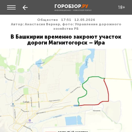
ГОРОБЗОР
.РУ
18+
ИНФОРМАЦИОННО - НОВОСТНОЙ ПОРТАЛ
Общество
17:51
12.05.2026
Автор: Анастасия Вернер, фото: Управление дорожного
хозяйства РБ
В Башкирии временно закроют участок
дороги Магнитогорск – Ира