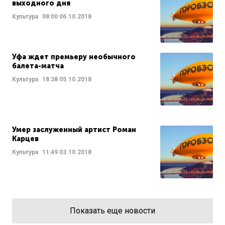
выходного дня
Культура
08:00
06.10.2018
Уфа ждет премьеру необычного
балета-матча
Культура
18:38
05.10.2018
Умер заслуженный артист Роман
Карцев
Культура
11:49
03.10.2018
Показать еще новости