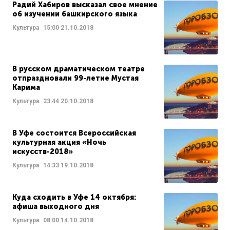
Радий Хабиров высказал свое мнение
об изучении башкирского языка
Культура
15:00
21.10.2018
В русском драматическом театре
отпраздновали 99-летие Мустая
Карима
Культура
23:44
20.10.2018
В Уфе состоится Всероссийская
культурная акция «Ночь
искусств-2018»
Культура
14:33
19.10.2018
Куда сходить в Уфе 14 октября:
афиша выходного дня
Культура
08:00
14.10.2018