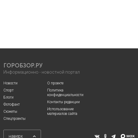
ГОРОБЗОР.РУ
Информационно - новостной портал
Новости
О проекте
Спорт
Политика
конфиденциальности
Блоги
Контакты редакции
Фотофакт
Использование
Сюжеты
материалов сайта
Спецпроекты
наверх