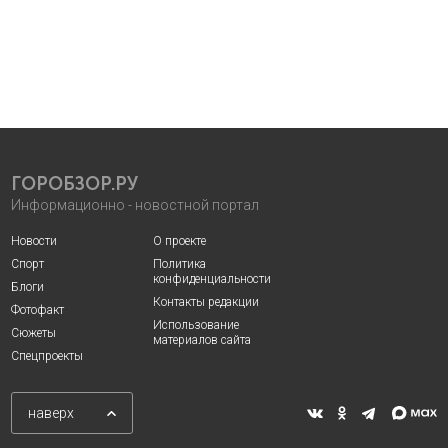
ГОРОБЗОР.РУ
Информационно - новостной портал
Новости
О проекте
Спорт
Политика
конфиденциальности
Блоги
Контакты редакции
Фотофакт
Использование
Сюжеты
материалов сайта
Спецпроекты
наверх