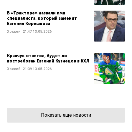
В «Тракторе» назвали имя
специалиста, который заменит
Евгения Корешкова
Хоккей
21:47
13.05.2026
Кравчук ответил, будет ли
востребован Евгений Кузнецов в КХЛ
Хоккей
21:39
13.05.2026
Показать еще новости