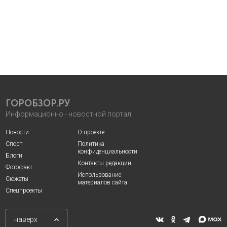
ГОРОБЗОР.РУ
Информационно - новостной портал
Новости
О проекте
Спорт
Политика
конфиденциальности
Блоги
Контакты редакции
Фотофакт
Использование
Сюжеты
материалов сайта
Спецпроекты
наверх