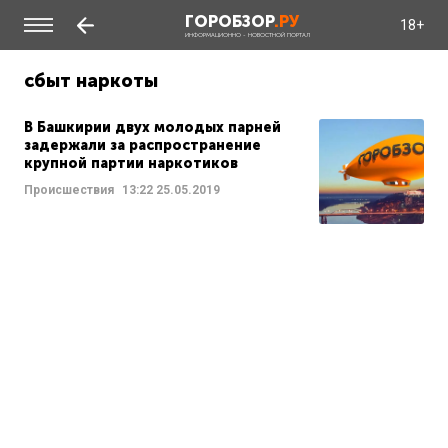
ГОРОБЗОР
.РУ
18+
ИНФОРМАЦИОННО - НОВОСТНОЙ ПОРТАЛ
сбыт наркоты
В Башкирии двух молодых парней
задержали за распространение
крупной партии наркотиков
Происшествия
13:22
25.05.2019