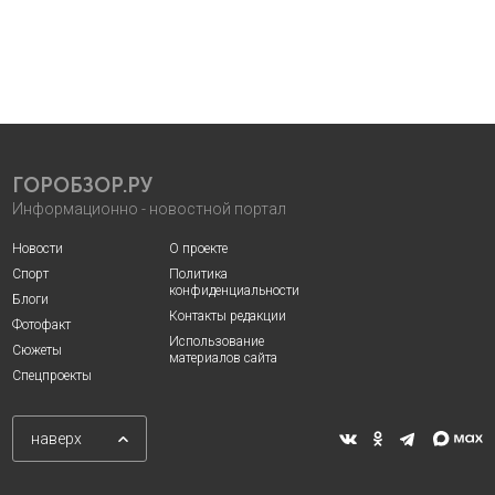
ГОРОБЗОР.РУ
Информационно - новостной портал
Новости
О проекте
Спорт
Политика
конфиденциальности
Блоги
Контакты редакции
Фотофакт
Использование
Сюжеты
материалов сайта
Спецпроекты
наверх