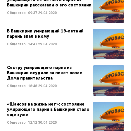
Башкирии рассказали о его состоянии
Общество
09:37
29.04.2020
В Башкирии умирающий 19-летний
парень впал в кому
Общество
14:47
29.04.2020
Сестру умирающего парня из
Башкирии осудили за пикет возле
Дома правительства
Общество
18:48
29.04.2020
«Шансов на жизнь нет»: состояние
умирающего парня в Башкирии стало
еще хуже
Общество
12:12
30.04.2020