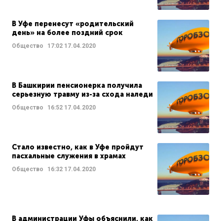
В Уфе перенесут «родительский
день» на более поздний срок
Общество
17:02
17.04.2020
В Башкирии пенсионерка получила
серьезную травму из-за схода наледи
Общество
16:52
17.04.2020
Стало известно, как в Уфе пройдут
пасхальные служения в храмах
Общество
16:32
17.04.2020
В администрации Уфы объяснили, как