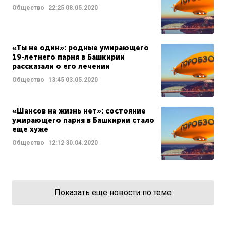
Общество
22:25
08.05.2020
«Ты не один»: родные умирающего
19-летнего парня в Башкирии
рассказали о его лечении
Общество
13:45
03.05.2020
«Шансов на жизнь нет»: состояние
умирающего парня в Башкирии стало
еще хуже
Общество
12:12
30.04.2020
Показать еще новости по теме