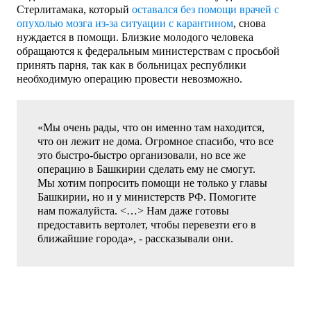
Стерлитамака, который
оставался без помощи врачей с
опухолью мозга из-за ситуации с карантином
, снова
нуждается в помощи. Близкие молодого человека
обращаются к федеральным министерствам с просьбой
принять парня, так как в больницах республики
необходимую операцию провести невозможно.
«Мы очень рады, что он именно там находится,
что он лежит не дома. Огромное спасибо, что все
это быстро-быстро организовали, но все же
операцию в Башкирии сделать ему не смогут.
Мы хотим попросить помощи не только у главы
Башкирии, но и у министерств РФ. Помогите
нам пожалуйста. <…> Нам даже готовы
предоставить вертолет, чтобы перевезти его в
ближайшие города», - рассказывали они.