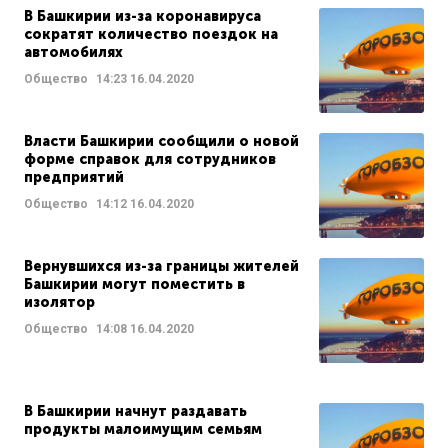
В Башкирии из-за коронавируса
сократят количество поездок на
автомобилях
Общество
14:23
16.04.2020
Власти Башкирии сообщили о новой
форме справок для сотрудников
предприятий
Общество
14:12
16.04.2020
Вернувшихся из-за границы жителей
Башкирии могут поместить в
изолятор
Общество
14:08
16.04.2020
В Башкирии начнут раздавать
продукты малоимущим семьям