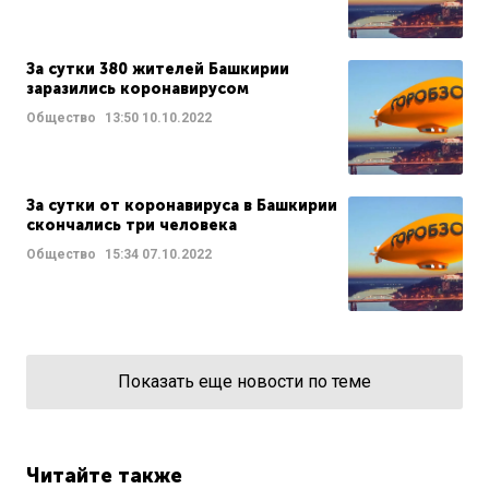
За сутки 380 жителей Башкирии
заразились коронавирусом
Общество
13:50
10.10.2022
За сутки от коронавируса в Башкирии
скончались три человека
Общество
15:34
07.10.2022
Показать еще новости по теме
Читайте также