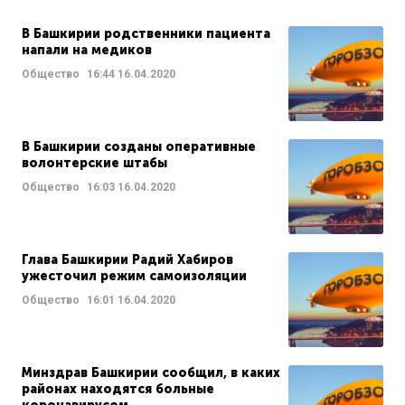
В Башкирии родственники пациента
напали на медиков
Общество
16:44
16.04.2020
В Башкирии созданы оперативные
волонтерские штабы
Общество
16:03
16.04.2020
Глава Башкирии Радий Хабиров
ужесточил режим самоизоляции
Общество
16:01
16.04.2020
Минздрав Башкирии сообщил, в каких
районах находятся больные