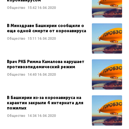
коронавирусом
Общество
15:42
16.04.2020
В Минздраве Башкирии сообщили о
еще одной смерти от коронавируса
Общество
15:11
16.04.2020
Врач РКБ Римма Камалова нарушает
противоэпидемический режим
Общество
14:40
16.04.2020
В Башкирии из-за коронавируса на
карантин закрыли 4 интерната для
пожилых
Общество
14:34
16.04.2020