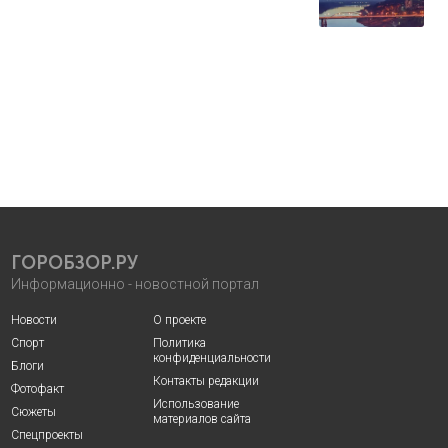
ГОРОБЗОР.РУ
Информационно - новостной портал
Новости
О проекте
Спорт
Политика
конфиденциальности
Блоги
Контакты редакции
Фотофакт
Использование
Сюжеты
материалов сайта
Спецпроекты