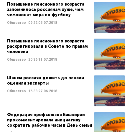
Повышение пенсионного возраста
запомнилось россиянам хуже, чем
чемпионат мира по футболу
Общество
09:22
05.07.2018
Повышение пенсионного возраста
раскритиковали в Совете по правам
человека
Общество
20:36
11.07.2018
Шансы россиян дожить до пенсии
оценили эксперты
Общество
16:33
27.06.2018
Федерация профсоюзов Башкирии
прокомментировала инициативу
сократить рабочие часы в День семьи