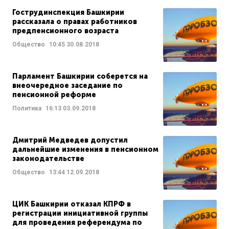
Гострудинспекция Башкирии
рассказала о правах работников
предпенсионного возраста
Общество
10:45
30.08.2018
Парламент Башкирии соберется на
внеочередное заседание по
пенсионной реформе
Политика
16:13
03.09.2018
Дмитрий Медведев допустил
дальнейшие изменения в пенсионном
законодательстве
Общество
13:44
12.09.2018
ЦИК Башкирии отказал КПРФ в
регистрации инициативной группы
для проведения референдума по