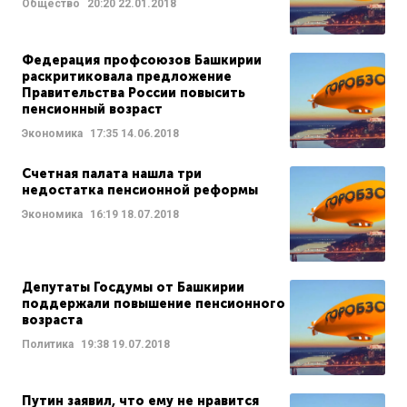
Общество
20:20
22.01.2018
Федерация профсоюзов Башкирии
раскритиковала предложение
Правительства России повысить
пенсионный возраст
Экономика
17:35
14.06.2018
Счетная палата нашла три
недостатка пенсионной реформы
Экономика
16:19
18.07.2018
Депутаты Госдумы от Башкирии
поддержали повышение пенсионного
возраста
Политика
19:38
19.07.2018
Путин заявил, что ему не нравится