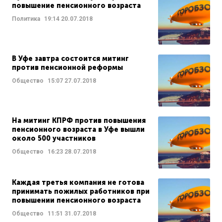
повышение пенсионного возраста
Политика
19:14
20.07.2018
В Уфе завтра состоится митинг
против пенсионной реформы
Общество
15:07
27.07.2018
На митинг КПРФ против повышения
пенсионного возраста в Уфе вышли
около 500 участников
Общество
16:23
28.07.2018
Каждая третья компания не готова
принимать пожилых работников при
повышении пенсионного возраста
Общество
11:51
31.07.2018