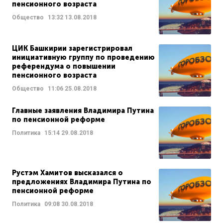
пенсионного возраста
Общество
13:32
13.08.2018
ЦИК Башкирии зарегистрировал
инициативную группу по проведению
референдума о повышении
пенсионного возраста
Общество
11:06
25.08.2018
Главные заявления Владимира Путина
по пенсионной реформе
Политика
15:14
29.08.2018
Рустэм Хамитов высказался о
предложениях Владимира Путина по
пенсионной реформе
Политика
09:08
30.08.2018