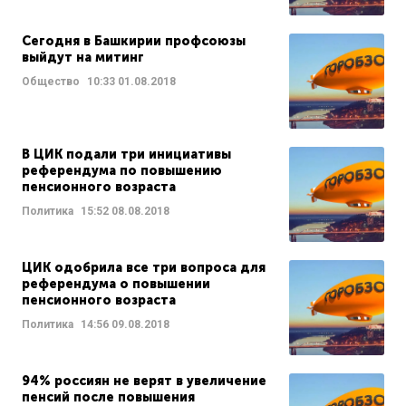
Сегодня в Башкирии профсоюзы
выйдут на митинг
Общество
10:33
01.08.2018
В ЦИК подали три инициативы
референдума по повышению
пенсионного возраста
Политика
15:52
08.08.2018
ЦИК одобрила все три вопроса для
референдума о повышении
пенсионного возраста
Политика
14:56
09.08.2018
94% россиян не верят в увеличение
пенсий после повышения