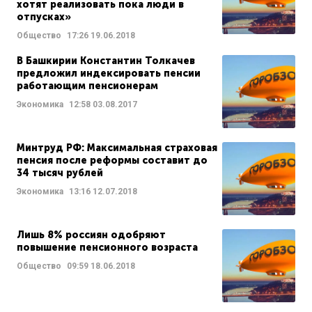
хотят реализовать пока люди в
отпусках»
Общество
17:26
19.06.2018
В Башкирии Константин Толкачев
предложил индексировать пенсии
работающим пенсионерам
Экономика
12:58
03.08.2017
Минтруд РФ: Максимальная страховая
пенсия после реформы составит до
34 тысяч рублей
Экономика
13:16
12.07.2018
Лишь 8% россиян одобряют
повышение пенсионного возраста
Общество
09:59
18.06.2018