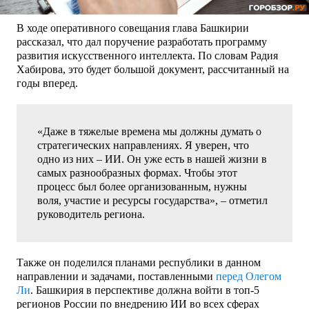
В ходе оперативного совещания глава Башкирии
рассказал, что дал поручение разработать программу
развития искусственного интеллекта. По словам Радия
Хабирова, это будет большой документ, рассчитанный на
годы вперед.
«Даже в тяжелые времена мы должны думать о
стратегических направлениях. Я уверен, что
одно из них – ИИ. Он уже есть в нашей жизни в
самых разнообразных формах. Чтобы этот
процесс был более организованным, нужны
воля, участие и ресурсы государства», – отметил
руководитель региона.
Также он поделился планами республики в данном
направлении и задачами, поставленными
перед Олегом
Ли
. Башкирия в перспективе должна войти в топ-5
регионов России по внедрению ИИ во всех сферах