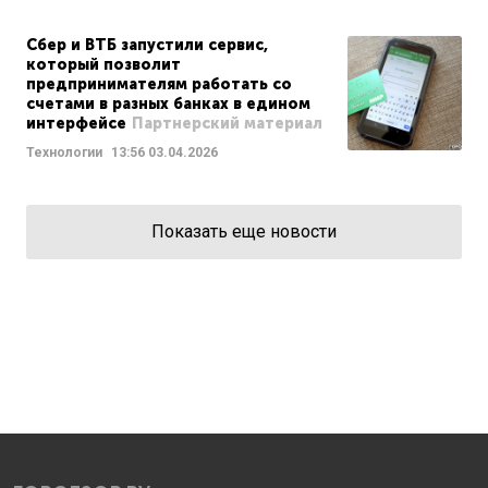
Сбер и ВТБ запустили сервис,
который позволит
предпринимателям работать со
счетами в разных банках в едином
интерфейсе
Партнерский материал
Технологии
13:56
03.04.2026
Показать еще новости