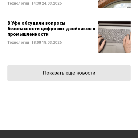
Технологии
14:30
24.03.2026
В Уфе обсудили вопросы
безопасности цифровых двойников в
промышленности
Технологии
18:00
18.03.2026
Показать еще новости