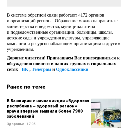
В системе обратной связи работают 4172 органов
и организаций региона. Обращение можно направить в:
министерства и ведомства, муниципалитеты
и подведомственные организации, больницы, школы,
детские сады и учреждения культуры, управляющие
компании и ресурсоснабжающим организациям и другим
учреждениям.
Дорогие читатели! Приглашаем Вас присоединиться к
обсуждению новости в наших группах в социальных
сетях -
ВК
,
Телеграм
и
Одноклассники
Ранее по теме
В Башкирии с начала акции «Здоровая
республика – здоровый регион»
врачи впервые выявили более 7900
заболеваний
Здоровье
17:05