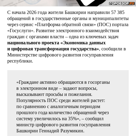
С начала 2026 года жители Башкирии направили 57 385
обращений в государственные органы и муниципалитеты
через сервис «Платформа обратной связи» (ПОС) портала
«Госуслуги». Развитие электронного взаимодействия
граждан с органами власти – одна из ключевых задач
национального проекта «Экономика данных
и цифровая трансформация государства»
, сообщили в
Министерстве цифрового развития госуправления
республики.
«Граждане активно обращаются в госорганы
в электронном виде – задают вопросы,
высказывают просьбы и пожелания.
Популярность ПОС среди жителей растет:
по сравнению с аналогичным периодом
прошлого года количество обращений через
систему увеличилось на 35%», – сообщил
министр цифрового развития госуправления
Башкирии Геннадий Разумикин.