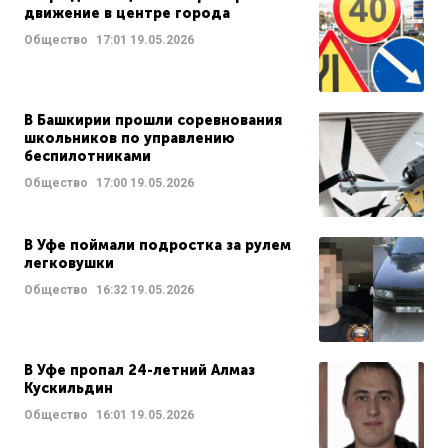
движение в центре города
Общество
17:01
19.05.2026
В Башкирии прошли соревнования
школьников по управлению
беспилотниками
Общество
17:00
19.05.2026
В Уфе поймали подростка за рулем
легковушки
Общество
16:32
19.05.2026
В Уфе пропал 24-летний Алмаз
Кускильдин
Общество
16:01
19.05.2026