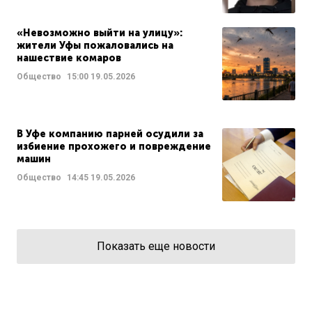
«Невозможно выйти на улицу»:
жители Уфы пожаловались на
нашествие комаров
Общество
15:00
19.05.2026
В Уфе компанию парней осудили за
избиение прохожего и повреждение
машин
Общество
14:45
19.05.2026
Показать еще новости