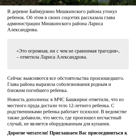
В деревне Баймурзино Мишкинского района утонул
ребенок. Об этом в своих соцсетях рассказала глава
администрации Мишкинского района Лариса
Александрова.
«Это огромная, ни с чем не сравнимая трагедия»,
– отметила Лариса Александрова.
Сейчас выясняются все обстоятельства произошедшего.
Глава района выразила соболезнования родным и
близким погибшего ребенка.
Новость дополнена: в МЧС Башкирии отметили, что из
местного пруда достали тело 12-летнего ребенка. С
родственниками ребенка работает психолог. В ведомстве
также добавили, что место, где произошел несчастный
случай, не является оборудованным для купания.
Дорогие читатели! Приглашаем Вас присоединиться к