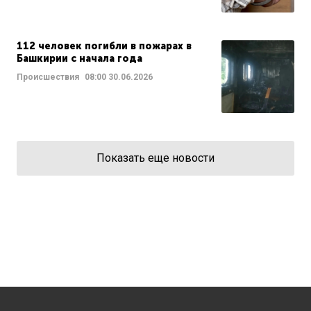
112 человек погибли в пожарах в
Башкирии с начала года
Происшествия
08:00
30.06.2026
Показать еще новости