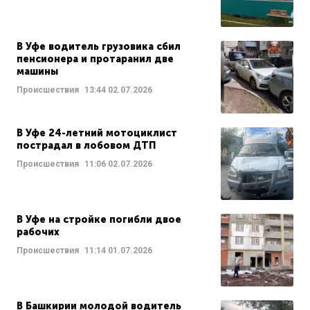
В Уфе водитель грузовика сбил
пенсионера и протаранил две
машины
Происшествия
13:44
02.07.2026
В Уфе 24-летний мотоциклист
пострадал в лобовом ДТП
Происшествия
11:06
02.07.2026
В Уфе на стройке погибли двое
рабочих
Происшествия
11:14
01.07.2026
В Башкирии молодой водитель