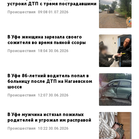
устроил ДТП с тремя пострадавшими
Происшествия
09:08
01.07.2026
В Уфе женщина зарезала своего
сожителя во время пьяной ссоры
Происшествия
18:04
30.06.2026
В Уфе 86-летний водитель попал в
больницу после ДТП на Нагаевском
шоссе
Происшествия
12:07
30.06.2026
В Уфе мужчина истязал пожилых
родителей и угрожал им расправой
Происшествия
10:22
30.06.2026