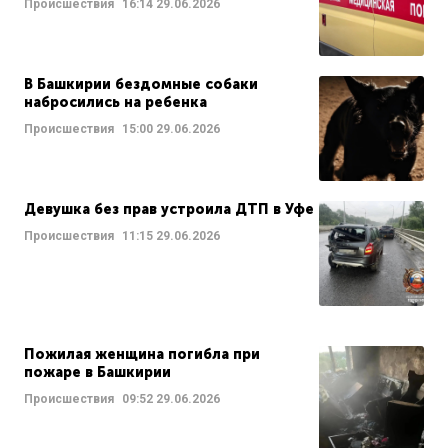
Происшествия
16:14
29.06.2026
В Башкирии бездомные собаки
набросились на ребенка
Происшествия
15:00
29.06.2026
Девушка без прав устроила ДТП в Уфе
Происшествия
11:15
29.06.2026
Пожилая женщина погибла при
пожаре в Башкирии
Происшествия
09:52
29.06.2026