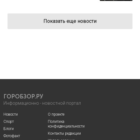
Показать еще новости
ГОРОБЗОР.РУ
Информационно - новостной портал
Новости
О проекте
Спорт
Политика
конфиденциальности
Блоги
Контакты редакции
Фотофакт