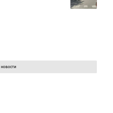
 новости