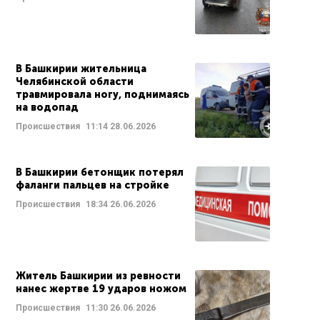
В Башкирии жительница
Челябинской области
травмировала ногу, поднимаясь
на водопад
Происшествия
11:14
28.06.2026
В Башкирии бетонщик потерял
фаланги пальцев на стройке
Происшествия
18:34
26.06.2026
Житель Башкирии из ревности
нанес жертве 19 ударов ножом
Происшествия
11:30
26.06.2026