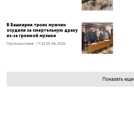
В Башкирии троих мужчин
осудили за смертельную драку
из-за громкой музыки
Происшествия
17:34
25.06.2026
Показать еще