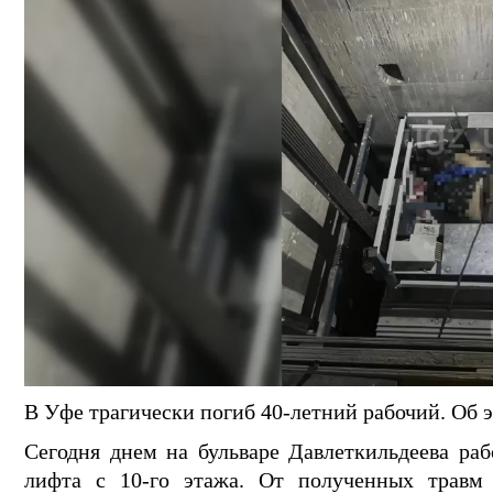
В Уфе трагически погиб 40-летний рабочий. Об
Сегодня днем на бульваре Давлеткильдеева ра
лифта с 10-го этажа. От полученных травм 