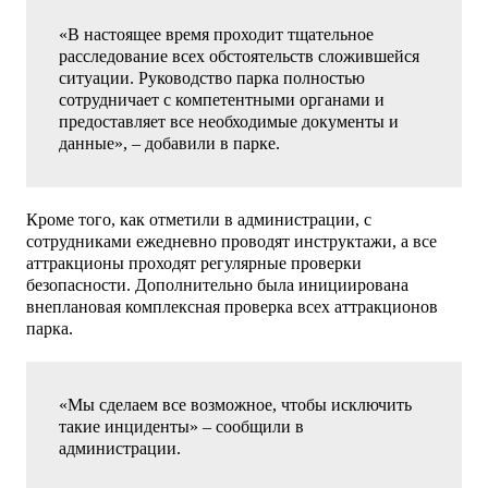
«В настоящее время проходит тщательное
расследование всех обстоятельств сложившейся
ситуации. Руководство парка полностью
сотрудничает с компетентными органами и
предоставляет все необходимые документы и
данные», – добавили в парке.
Кроме того, как отметили в администрации, с
сотрудниками ежедневно проводят инструктажи, а все
аттракционы проходят регулярные проверки
безопасности. Дополнительно была инициирована
внеплановая комплексная проверка всех аттракционов
парка.
«Мы сделаем все возможное, чтобы исключить
такие инциденты» – сообщили в
администрации.