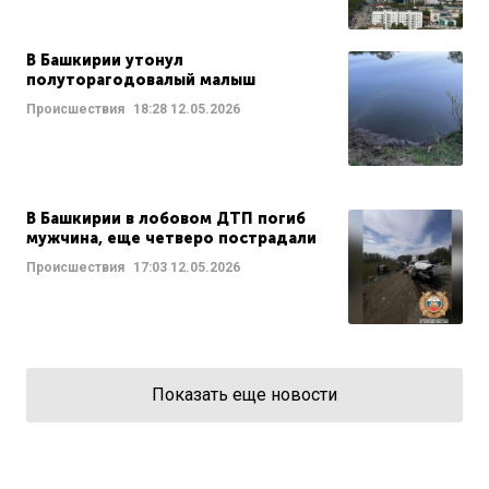
В Башкирии утонул
полуторагодовалый малыш
Происшествия
18:28
12.05.2026
В Башкирии в лобовом ДТП погиб
мужчина, еще четверо пострадали
Происшествия
17:03
12.05.2026
Показать еще новости