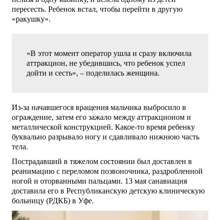
пересесть. Ребенок встал, чтобы перейти в другую
«ракушку».
«В этот момент оператор ушла и сразу включила
аттракцион, не убедившись, что ребенок успел
дойти и сесть», – поделилась женщина.
Из-за начавшегося вращения мальчика выбросило в
ограждение, затем его зажало между аттракционом и
металлической конструкцией. Какое-то время ребенку
буквально разрывало ногу и сдавливало нижнюю часть
тела.
Пострадавший в тяжелом состоянии был доставлен в
реанимацию с переломом позвоночника, раздробленной
ногой и оторванными пальцами. 13 мая санавиация
доставила его в Республиканскую детскую клиническую
больницу (РДКБ) в Уфе.