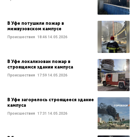
В Уфе потушили пожар в
межвузовском кампусе
Происшествия
18:46
14.05.2026
В Уфе локализован пожар в
строящемся здании кампуса
Происшествия
17:59
14.05.2026
В Уфе загорелось строящееся здание
кампуса
Происшествия
17:31
14.05.2026