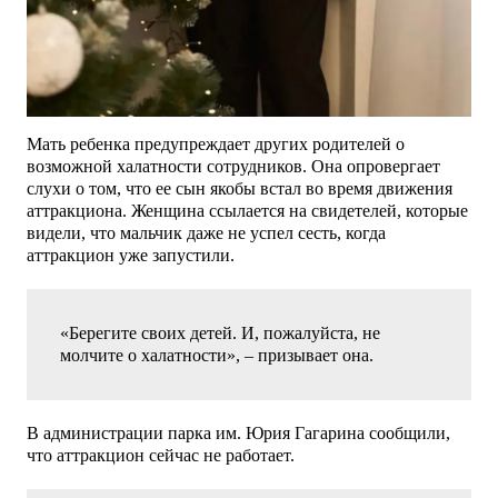
Мать ребенка предупреждает других родителей о
возможной халатности сотрудников. Она опровергает
слухи о том, что ее сын якобы встал во время движения
аттракциона. Женщина ссылается на свидетелей, которые
видели, что мальчик даже не успел сесть, когда
аттракцион уже запустили.
«Берегите своих детей. И, пожалуйста, не
молчите о халатности», – призывает она.
В администрации парка им. Юрия Гагарина сообщили,
что аттракцион сейчас не работает.