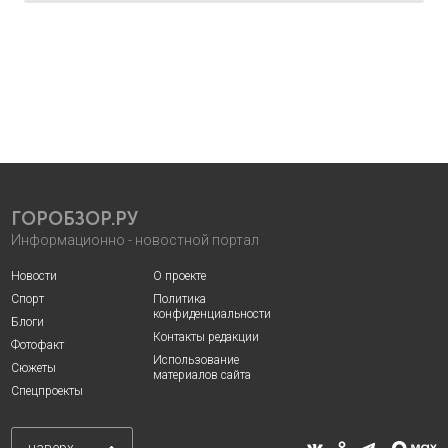
ГОРОБЗОР.РУ
Информационно - новостной портал
Новости
О проекте
Спорт
Политика
конфиденциальности
Блоги
Контакты редакции
Фотофакт
Использование
Сюжеты
материалов сайта
Спецпроекты