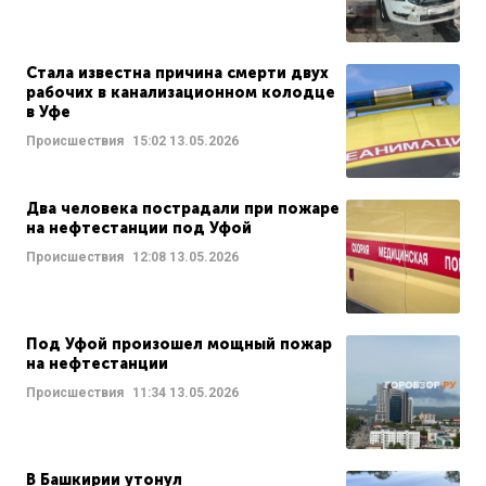
Стала известна причина смерти двух
рабочих в канализационном колодце
в Уфе
Происшествия
15:02
13.05.2026
Два человека пострадали при пожаре
на нефтестанции под Уфой
Происшествия
12:08
13.05.2026
Под Уфой произошел мощный пожар
на нефтестанции
Происшествия
11:34
13.05.2026
В Башкирии утонул