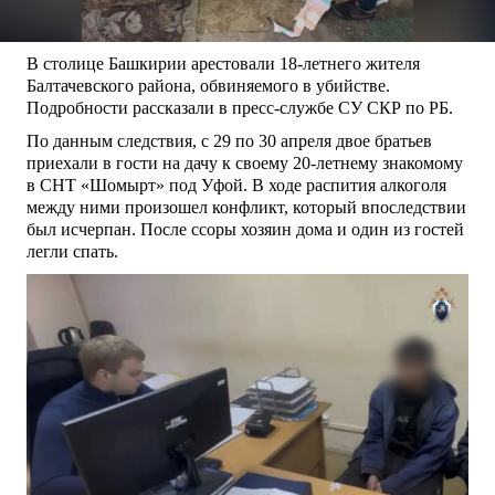
В столице Башкирии арестовали 18-летнего жителя
Балтачевского района, обвиняемого в убийстве.
Подробности рассказали в пресс-службе СУ СКР по РБ.
По данным следствия, с 29 по 30 апреля двое братьев
приехали в гости на дачу к своему 20-летнему знакомому
в СНТ «Шомырт» под Уфой. В ходе распития алкоголя
между ними произошел конфликт, который впоследствии
был исчерпан. После ссоры хозяин дома и один из гостей
легли спать.