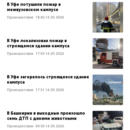
В Уфе потушили пожар в
межвузовском кампусе
Происшествия
18:46
14.05.2026
В Уфе локализован пожар в
строящемся здании кампуса
Происшествия
17:59
14.05.2026
В Уфе загорелось строящееся здание
кампуса
Происшествия
17:31
14.05.2026
В Башкирии в выходные произошло
семь ДТП с дикими животными
Происшествия
09:30
14.05.2026