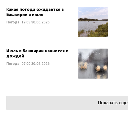
Какая погода ожидается в
Башкирии в июле
Погода
19:03
30.06.2026
Июль в Башкирии начнется с
дождей
Погода
07:00
30.06.2026
Показать еще