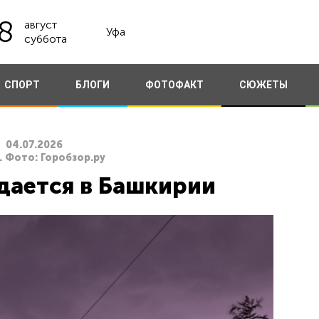
8
август
Уфа
суббота
СПОРТ
БЛОГИ
ФОТОФАКТ
СЮЖЕТЫ
04.07.2026
. Фото: Горобзор.ру
дается в Башкирии