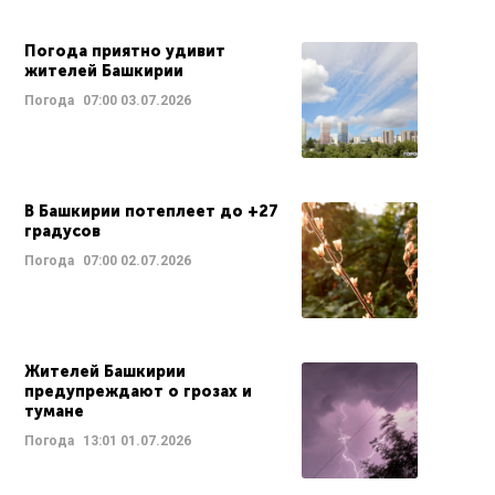
Погода приятно удивит
жителей Башкирии
Погода
07:00
03.07.2026
В Башкирии потеплеет до +27
градусов
Погода
07:00
02.07.2026
Жителей Башкирии
предупреждают о грозах и
тумане
Погода
13:01
01.07.2026