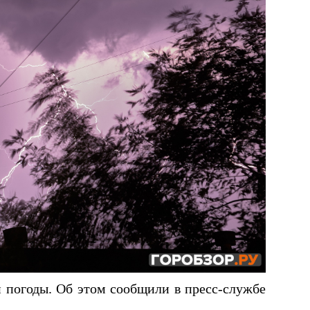
погоды. Об этом сообщили в пресс-службе