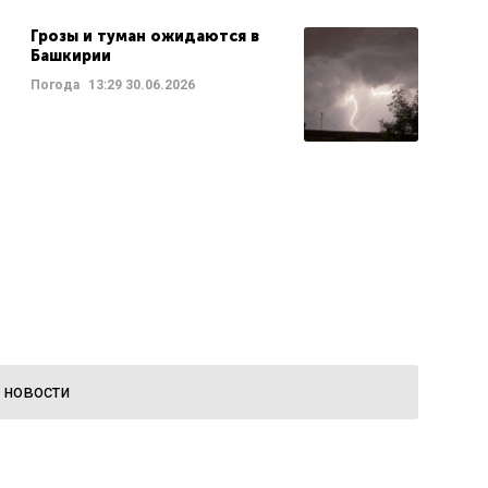
Грозы и туман ожидаются в
Башкирии
Погода
13:29
30.06.2026
 новости