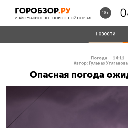
ГОРОБЗОР
.РУ
0
18+
ИНФОРМАЦИОННО - НОВОСТНОЙ ПОРТАЛ
НОВОСТИ
Погода
14:11
Автор: Гульназ Утяганова
Опасная погода ожи