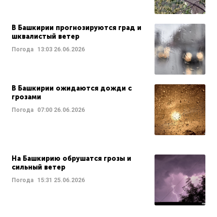
В Башкирии прогнозируются град и
шквалистый ветер
Погода
13:03
26.06.2026
В Башкирии ожидаются дожди с
грозами
Погода
07:00
26.06.2026
На Башкирию обрушатся грозы и
сильный ветер
Погода
15:31
25.06.2026