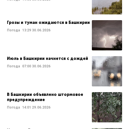
Грозы и туман ожидаются в Башкирии
Погода
13:29
30.06.2026
Июль в Башкирии начнется с дождей
Погода
07:00
30.06.2026
В Башкирии объявлено штормовое
предупреждение
Погода
14:01
29.06.2026