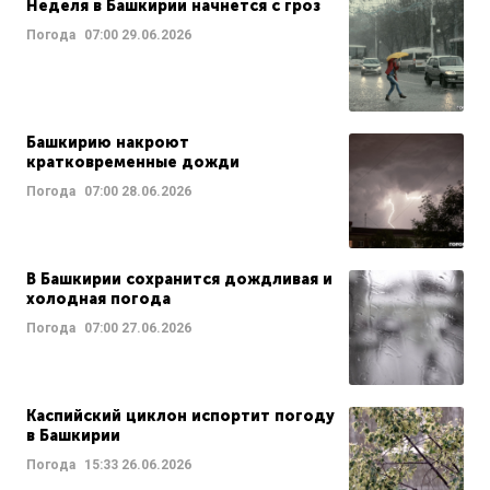
Неделя в Башкирии начнется с гроз
Погода
07:00
29.06.2026
Башкирию накроют
кратковременные дожди
Погода
07:00
28.06.2026
В Башкирии сохранится дождливая и
холодная погода
Погода
07:00
27.06.2026
Каспийский циклон испортит погоду
в Башкирии
Погода
15:33
26.06.2026