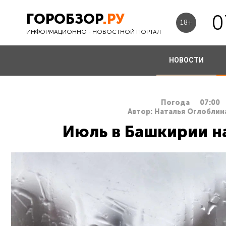
ГОРОБЗОР
.РУ
0
18+
ИНФОРМАЦИОННО - НОВОСТНОЙ ПОРТАЛ
НОВОСТИ
Погода
07:00
Автор: Наталья Оглоблина
Июль в Башкирии н