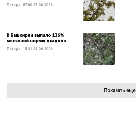
Погода
07:00
25.06.2026
В Башкирии выпало 136%
месячной нормы осадков
Погода
15:31
24.06.2026
Показать еще