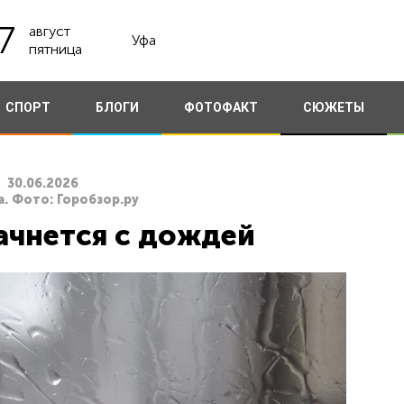
7
август
Уфа
пятница
СПОРТ
БЛОГИ
ФОТОФАКТ
СЮЖЕТЫ
30.06.2026
. Фото: Горобзор.ру
ачнется с дождей