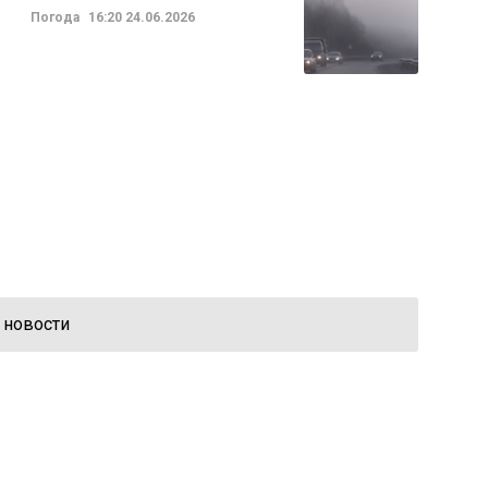
Погода
16:20
24.06.2026
 новости