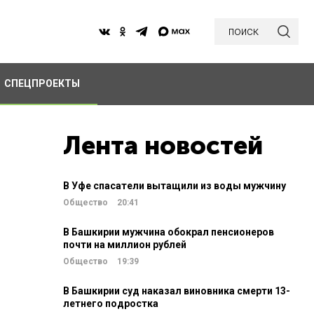
поиск
СПЕЦПРОЕКТЫ
Лента новостей
В Уфе спасатели вытащили из воды мужчину
Общество
20:41
В Башкирии мужчина обокрал пенсионеров
почти на миллион рублей
Общество
19:39
В Башкирии суд наказал виновника смерти 13-
летнего подростка