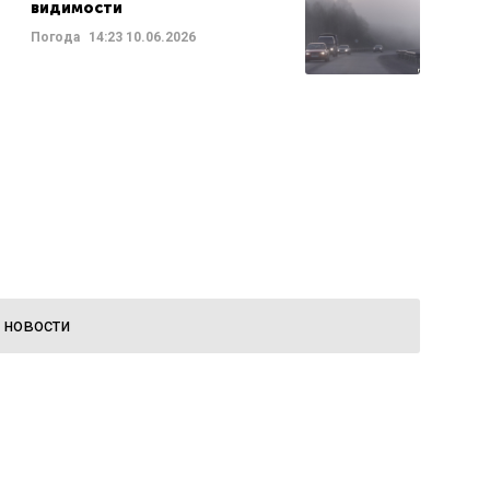
видимости
Погода
14:23
10.06.2026
 новости