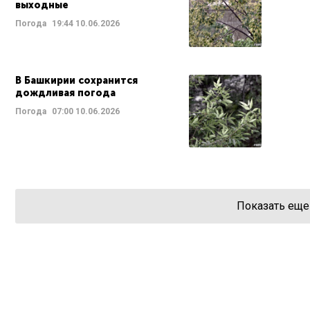
выходные
Погода
19:44
10.06.2026
В Башкирии сохранится
дождливая погода
Погода
07:00
10.06.2026
Показать еще