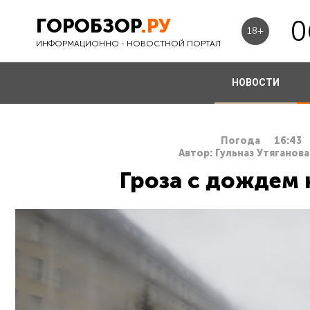
ГОРОБЗОР
.РУ
0
18+
ИНФОРМАЦИОННО - НОВОСТНОЙ ПОРТАЛ
НОВОСТИ
Погода
16:43
Автор: Гульназ Утяганова
Гроза с дождем 