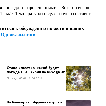
я погода с прояснениями. Ветер северо-
 14 м/с. Температура воздуха ночью составит
ниться к обсуждению новости в наших
и
Одноклассники
Стало известно, какой будет
погода в Башкирии на выходных
Погода
07:00
13.06.2026
На Башкирию обрушатся грозы