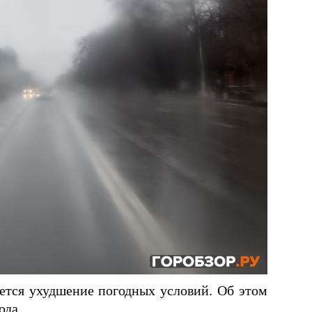
ется ухудшение погодных условий. Об этом
ода.