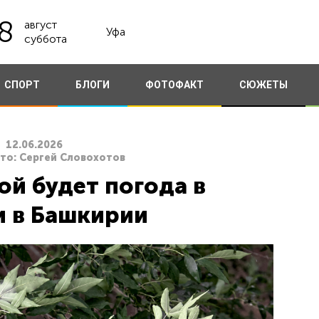
8
август
Уфа
суббота
СПОРТ
БЛОГИ
ФОТОФАКТ
СЮЖЕТЫ
12.06.2026
ото: Сергей Словохотов
ой будет погода в
 в Башкирии