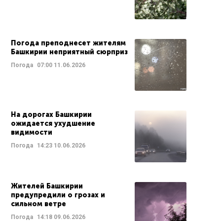
Погода преподнесет жителям
Башкирии неприятный сюрприз
Погода
07:00
11.06.2026
На дорогах Башкирии
ожидается ухудшение
видимости
Погода
14:23
10.06.2026
Жителей Башкирии
предупредили о грозах и
сильном ветре
Погода
14:18
09.06.2026