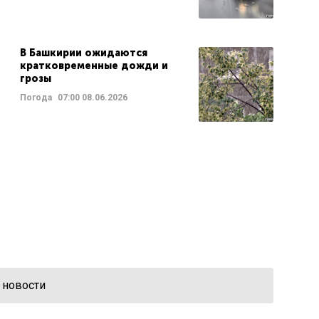
В Башкирии ожидаются
кратковременные дожди и
грозы
Погода
07:00
08.06.2026
 новости