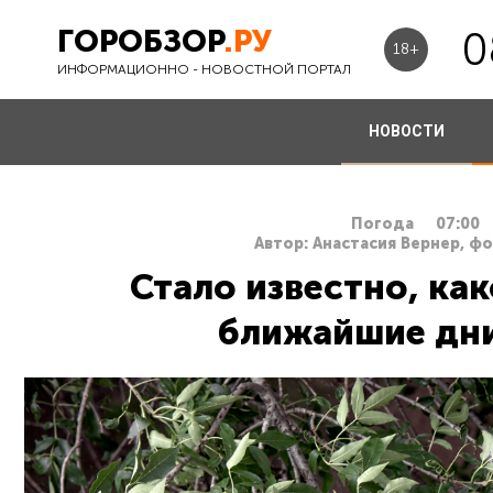
ГОРОБЗОР
.РУ
0
18+
ИНФОРМАЦИОННО - НОВОСТНОЙ ПОРТАЛ
НОВОСТИ
Погода
07:00
Автор: Анастасия Вернер, ф
Стало известно, как
ближайшие дни