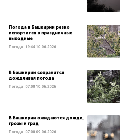
Погода в Башкирии резко
испортится в праздничные
выходные
Погода
19:44
10.06.2026
В Башкирии сохранится
дождливая погода
Погода
07:00
10.06.2026
В Башкирии ожидаются дожди,
грозы и град
Погода
07:00
09.06.2026