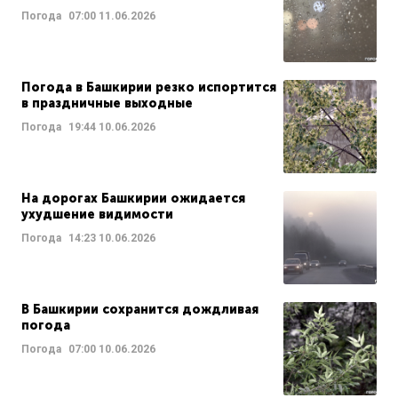
Погода
07:00
11.06.2026
Погода в Башкирии резко испортится
в праздничные выходные
Погода
19:44
10.06.2026
На дорогах Башкирии ожидается
ухудшение видимости
Погода
14:23
10.06.2026
В Башкирии сохранится дождливая
погода
Погода
07:00
10.06.2026