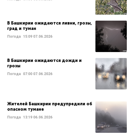
В Башкирии ожидаются ливни, грозы,
град и туман
Погода
15:09
07.06.2026
В Башкирии ожидаются дожди и
грозы
Погода
07:00
07.06.2026
Жителей Башкирии предупредили об
опасном тумане
Погода
13:19
06.06.2026