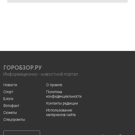
ГОРОБЗОР.РУ
Информационно - новостной портал
Новости
О проекте
Спорт
Политика
конфиденциальности
Блоги
Контакты редакции
Фотофакт
Использование
Сюжеты
материалов сайта
Спецпроекты