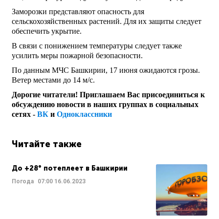
Заморозки представляют опасность для
сельскохозяйственных растений. Для их защиты следует
обеспечить укрытие.
В связи с понижением температуры следует также
усилить меры пожарной безопасности.
По данным МЧС Башкирии, 17 июня ожидаются грозы.
Ветер местами до 14 м/с.
Дорогие читатели! Приглашаем Вас присоединиться к
обсуждению новости в наших группах в социальных
сетях -
ВК
и
Одноклассники
Читайте также
До +28° потеплеет в Башкирии
Погода
07:00
16.06.2023