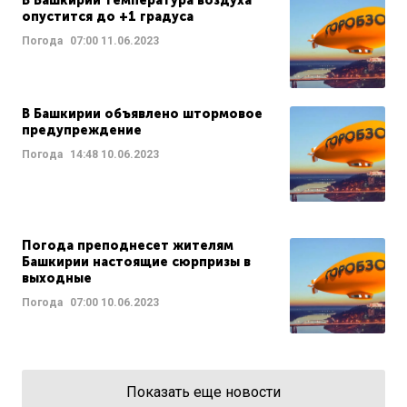
В Башкирии температура воздуха
опустится до +1 градуса
Погода
07:00
11.06.2023
В Башкирии объявлено штормовое
предупреждение
Погода
14:48
10.06.2023
Погода преподнесет жителям
Башкирии настоящие сюрпризы в
выходные
Погода
07:00
10.06.2023
Показать еще новости