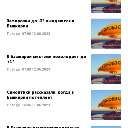
Заморозки до -3° ожидаются в
Башкирии
Погода
07:00
13.06.2023
В Башкирии местами похолодает до
+1°
Погода
07:00
12.06.2023
Синоптики рассказали, когда в
Башкирии потеплеет
Погода
16:46
11.06.2023