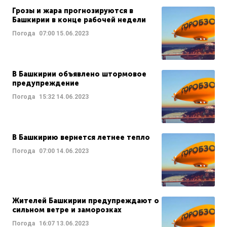
Грозы и жара прогнозируются в
Башкирии в конце рабочей недели
Погода
07:00
15.06.2023
В Башкирии объявлено штормовое
предупреждение
Погода
15:32
14.06.2023
В Башкирию вернется летнее тепло
Погода
07:00
14.06.2023
Жителей Башкирии предупреждают о
сильном ветре и заморозках
Погода
16:07
13.06.2023