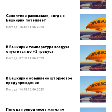
Синоптики рассказали, когда в
Башкирии потеплеет
Погода
16:46
11.06.2023
В Башкирии температура воздуха
опустится до +1 градуса
Погода
07:00
11.06.2023
В Башкирии объявлено штормовое
предупреждение
Погода
14:48
10.06.2023
Погода преподнесет жителям