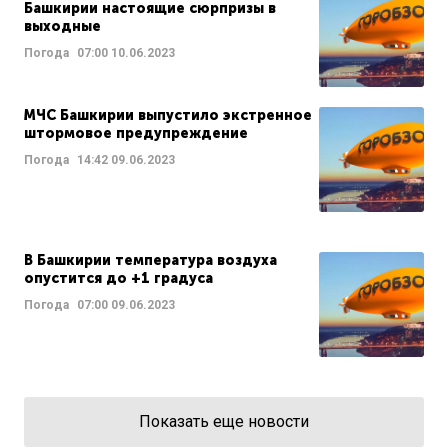
Башкирии настоящие сюрпризы в
выходные
Погода
07:00
10.06.2023
МЧС Башкирии выпустило экстренное
штормовое предупреждение
Погода
14:42
09.06.2023
В Башкирии температура воздуха
опустится до +1 градуса
Погода
07:00
09.06.2023
Показать еще новости