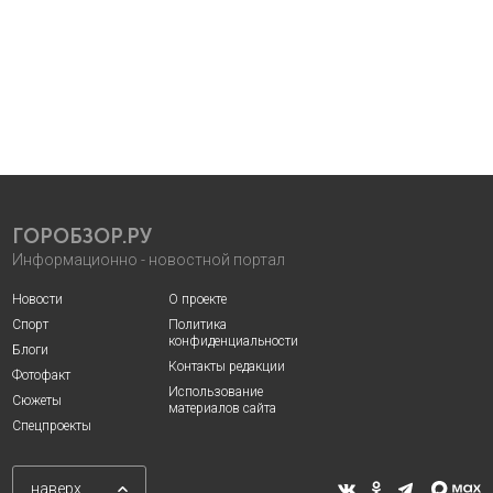
ГОРОБЗОР.РУ
Информационно - новостной портал
Новости
О проекте
Спорт
Политика
конфиденциальности
Блоги
Контакты редакции
Фотофакт
Использование
Сюжеты
материалов сайта
Спецпроекты
наверх