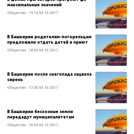
максимальных значений
Общество
19:16
04.10.2017
В Башкирии родителям-погорельцам
предложили отдать детей в приют
Общество
18:00
04.10.2017
В Башкирии после снегопада зацвела
сирень
Общество
17:30
04.10.2017
В Башкирии бесхозные земли
передадут муниципалитетам
Общество
16:54
04.10.2017