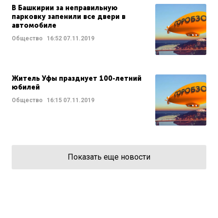
В Башкирии за неправильную
парковку запенили все двери в
автомобиле
Общество
16:52
07.11.2019
Житель Уфы празднует 100-летний
юбилей
Общество
16:15
07.11.2019
Показать еще новости