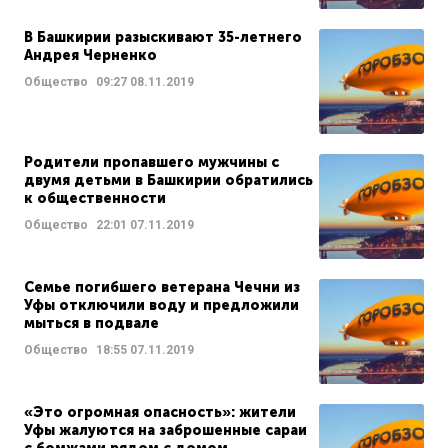
В Башкирии разыскивают 35-летнего
Андрея Черненко
Общество
09:27
08.11.2019
Родители пропавшего мужчины с
двумя детьми в Башкирии обратились
к общественности
Общество
22:01
07.11.2019
Семье погибшего ветерана Чечни из
Уфы отключили воду и предложили
мыться в подвале
Общество
18:55
07.11.2019
«Это огромная опасность»: жители
Уфы жалуются на заброшенные сараи