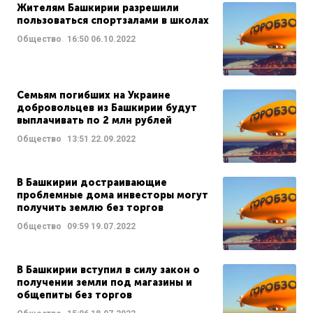
Жителям Башкирии разрешили
пользоваться спортзалами в школах
Общество
16:50
06.10.2022
Семьям погибших на Украине
добровольцев из Башкирии будут
выплачивать по 2 млн рублей
Общество
13:51
22.09.2022
В Башкирии достраивающие
проблемные дома инвесторы могут
получить землю без торгов
Общество
09:59
19.07.2022
В Башкирии вступил в силу закон о
получении земли под магазины и
общепиты без торгов