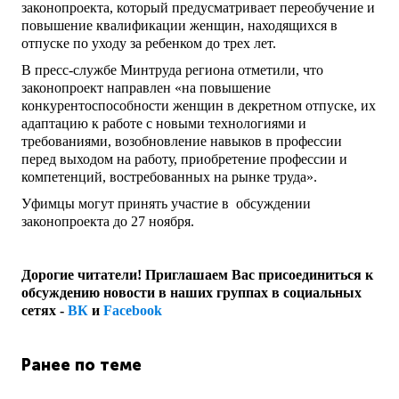
законопроекта, который предусматривает переобучение и
повышение квалификации женщин, находящихся в
отпуске по уходу за ребенком до трех лет.
В пресс-службе Минтруда региона отметили, что
законопроект направлен «на повышение
конкурентоспособности женщин в декретном отпуске, их
адаптацию к работе с новыми технологиями и
требованиями, возобновление навыков в профессии
перед выходом на работу, приобретение профессии и
компетенций, востребованных на рынке труда».
Уфимцы могут принять участие в обсуждении
законопроекта до 27 ноября.
Дорогие читатели! Приглашаем Вас присоединиться к
обсуждению новости в наших группах в социальных
сетях -
ВК
и
Facebook
Ранее по теме