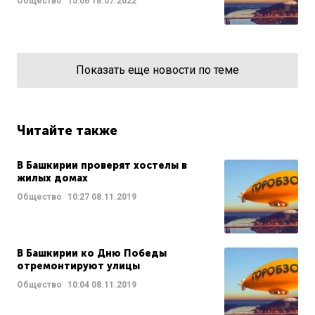
Общество
15:06
18.07.2022
Показать еще новости по теме
Читайте также
В Башкирии проверят хостелы в
жилых домах
Общество
10:27
08.11.2019
В Башкирии ко Дню Победы
отремонтируют улицы
Общество
10:04
08.11.2019