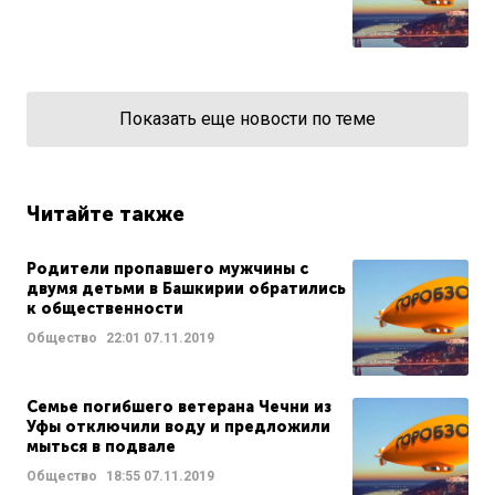
Показать еще новости по теме
Читайте также
Родители пропавшего мужчины с
двумя детьми в Башкирии обратились
к общественности
Общество
22:01
07.11.2019
Семье погибшего ветерана Чечни из
Уфы отключили воду и предложили
мыться в подвале
Общество
18:55
07.11.2019