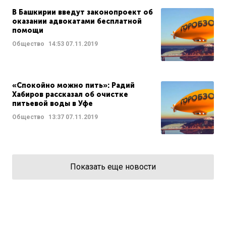
В Башкирии введут законопроект об
оказании адвокатами бесплатной
помощи
Общество
14:53
07.11.2019
«Спокойно можно пить»: Радий
Хабиров рассказал об очистке
питьевой воды в Уфе
Общество
13:37
07.11.2019
Показать еще новости