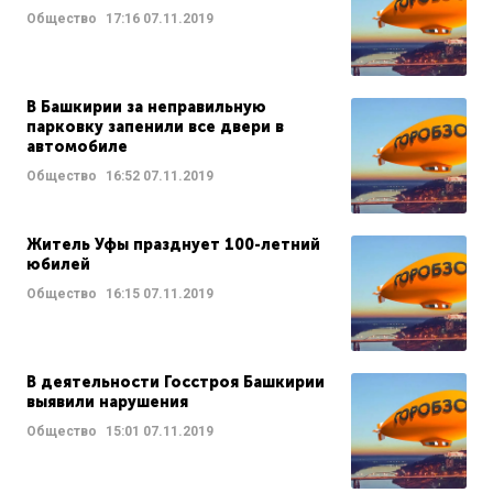
Общество
17:16
07.11.2019
В Башкирии за неправильную
парковку запенили все двери в
автомобиле
Общество
16:52
07.11.2019
Житель Уфы празднует 100-летний
юбилей
Общество
16:15
07.11.2019
В деятельности Госстроя Башкирии
выявили нарушения
Общество
15:01
07.11.2019