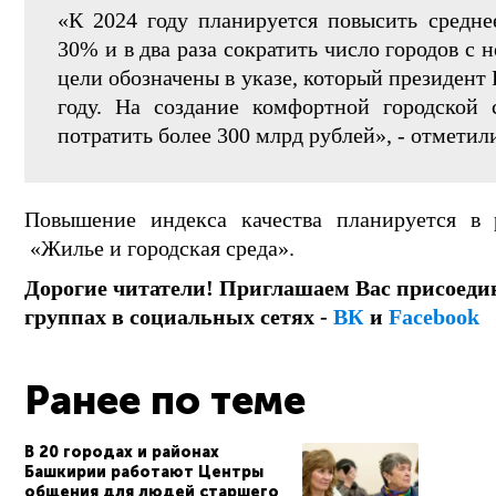
«К 2024 году планируется повысить средне
30% и в два раза сократить число городов с 
цели обозначены в указе, который президент
году. На создание комфортной городской 
потратить более 300 млрд рублей», - отметил
Повышение индекса качества планируется в 
«Жилье и городская среда».
Дорогие читатели! Приглашаем Вас присоеди
группах в социальных сетях -
ВК
и
Facebook
Ранее по теме
В 20 городах и районах
Башкирии работают Центры
общения для людей старшего