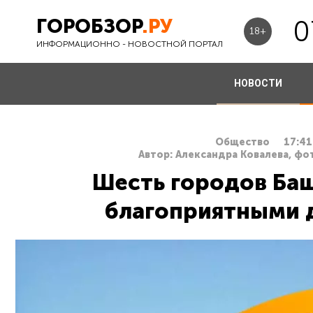
ГОРОБЗОР
.РУ
0
18+
ИНФОРМАЦИОННО - НОВОСТНОЙ ПОРТАЛ
НОВОСТИ
Общество
17:41
Автор: Александра Ковалева, фо
Шесть городов Ба
благоприятными 