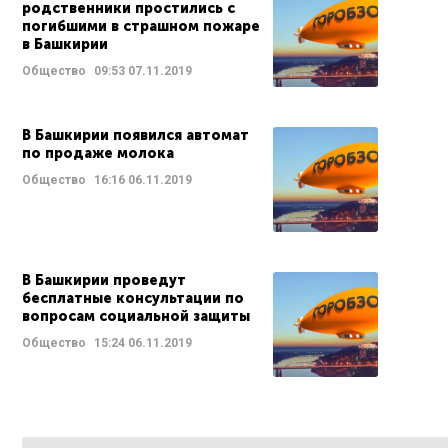
родственники простились с
погибшими в страшном пожаре
в Башкирии
Общество
09:53
07.11.2019
В Башкирии появился автомат
по продаже молока
Общество
16:16
06.11.2019
В Башкирии проведут
бесплатные консультации по
вопросам социальной защиты
Общество
15:24
06.11.2019