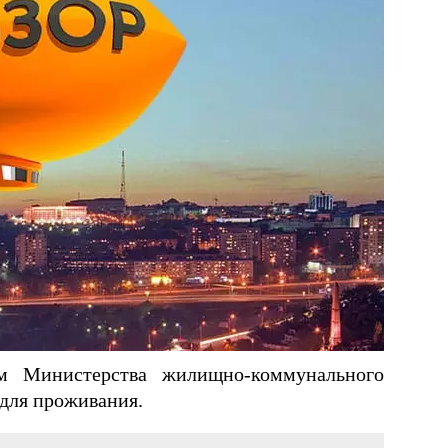
м Министерства жилищно-коммунального
для проживания.