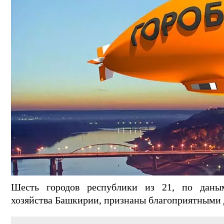
Шесть городов республики из 21, по даны
хозяйства Башкирии, признаны благоприятными 