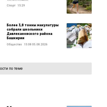
Спорт
15:29
Более 3,8 тонны макулатуры
собрали школьники
Давлекановского района
Башкирии
Общество
15:08
05.08.2026
ости по теме