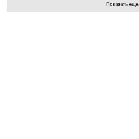
Показать еще