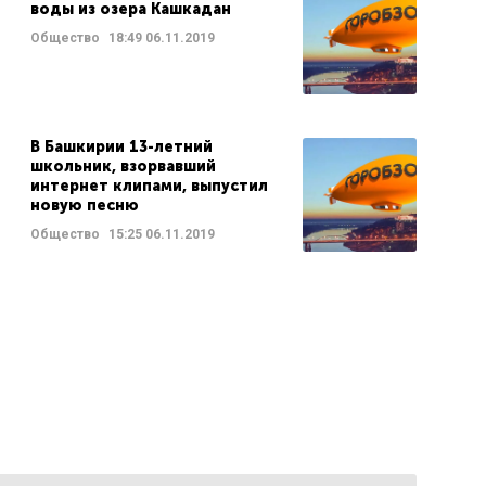
воды из озера Кашкадан
Общество
18:49
06.11.2019
В Башкирии 13-летний
школьник, взорвавший
интернет клипами, выпустил
новую песню
Общество
15:25
06.11.2019