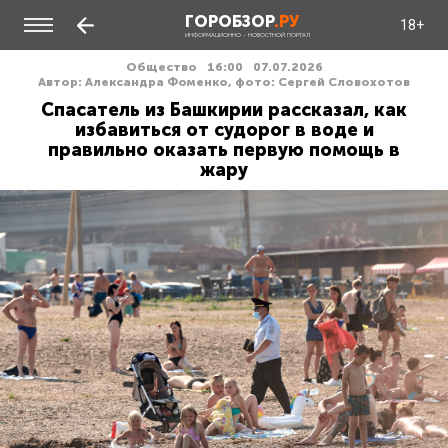
ГОРОБЗОР
.РУ
18+
ИНФОРМАЦИОННО - НОВОСТНОЙ ПОРТАЛ
Общество
16:00
07.07.2026
Автор: Александра Фоменко, фото: Сергей Словохотов
Спасатель из Башкирии рассказал, как
избавиться от судорог в воде и
правильно оказать первую помощь в
жару