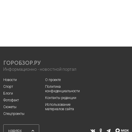
ГОРОБЗОР.РУ
Информационно - новостной портал
Новости
О проекте
Спорт
Политика
конфиденциальности
Блоги
Контакты редакции
Фотофакт
Использование
Сюжеты
материалов сайта
Спецпроекты
наверх