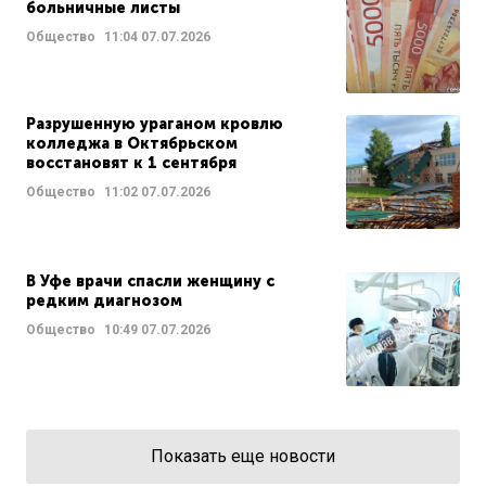
больничные листы
Общество
11:04
07.07.2026
Разрушенную ураганом кровлю
колледжа в Октябрьском
восстановят к 1 сентября
Общество
11:02
07.07.2026
В Уфе врачи спасли женщину с
редким диагнозом
Общество
10:49
07.07.2026
Показать еще новости