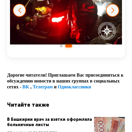
Дорогие читатели! Приглашаем Вас присоединиться к
обсуждению новости в наших группах в социальных
сетях -
ВК
,
Телеграм
и
Одноклассники
Читайте также
В Башкирии врач за взятки оформляла
больничные листы