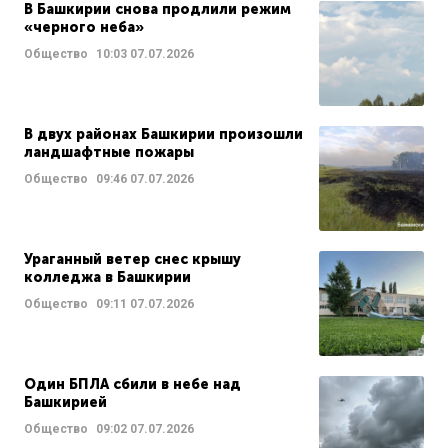
В Башкирии снова продлили режим
«черного неба»
Общество
10:03
07.07.2026
В двух районах Башкирии произошли
ландшафтные пожары
Общество
09:46
07.07.2026
Ураганный ветер снес крышу
колледжа в Башкирии
Общество
09:11
07.07.2026
Один БПЛА сбили в небе над
Башкирией
Общество
09:02
07.07.2026