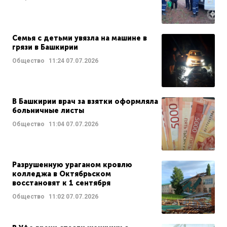
Семья с детьми увязла на машине в
грязи в Башкирии
Общество
11:24
07.07.2026
В Башкирии врач за взятки оформляла
больничные листы
Общество
11:04
07.07.2026
Разрушенную ураганом кровлю
колледжа в Октябрьском
восстановят к 1 сентября
Общество
11:02
07.07.2026