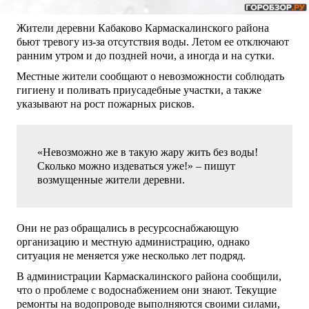
Жители деревни Кабаково Кармаскалинского района
бьют тревогу из-за отсутствия воды. Летом ее отключают
ранним утром и до поздней ночи, а иногда и на сутки.
Местные жители сообщают о невозможности соблюдать
гигиену и поливать приусадебные участки, а также
указывают на рост пожарных рисков.
«Невозможно же в такую жару жить без воды!
Сколько можно издеваться уже!» – пишут
возмущенные жители деревни.
Они не раз обращались в ресурсоснабжающую
организацию и местную администрацию, однако
ситуация не меняется уже несколько лет подряд.
В администрации Кармаскалинского района сообщили,
что о проблеме с водоснабжением они знают. Текущие
ремонты на водопроводе выполняются своими силами,