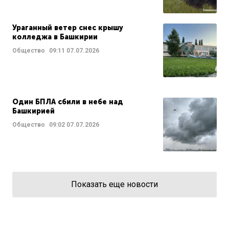
Ураганный ветер снес крышу
колледжа в Башкирии
Общество
09:11
07.07.2026
Один БПЛА сбили в небе над
Башкирией
Общество
09:02
07.07.2026
Показать еще новости