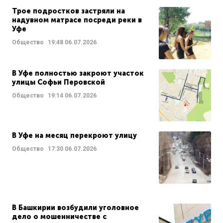
Трое подростков застряли на
надувном матрасе посреди реки в
Уфе
Общество
19:48
06.07.2026
В Уфе полностью закроют участок
улицы Софьи Перовской
Общество
19:14
06.07.2026
В Уфе на месяц перекроют улицу
Общество
17:30
06.07.2026
В Башкирии возбудили уголовное
дело о мошенничестве с