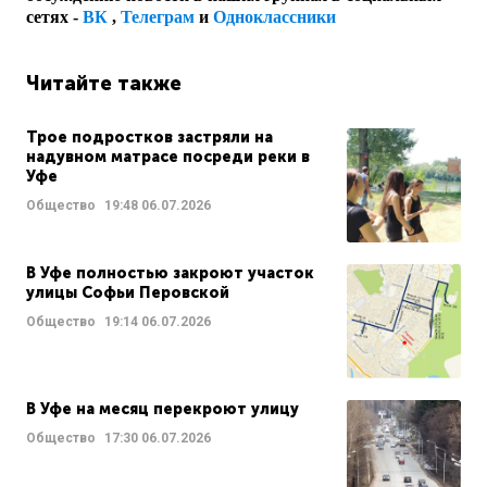
сетях -
ВК
,
Телеграм
и
Одноклассники
Читайте также
Трое подростков застряли на
надувном матрасе посреди реки в
Уфе
Общество
19:48
06.07.2026
В Уфе полностью закроют участок
улицы Софьи Перовской
Общество
19:14
06.07.2026
В Уфе на месяц перекроют улицу
Общество
17:30
06.07.2026