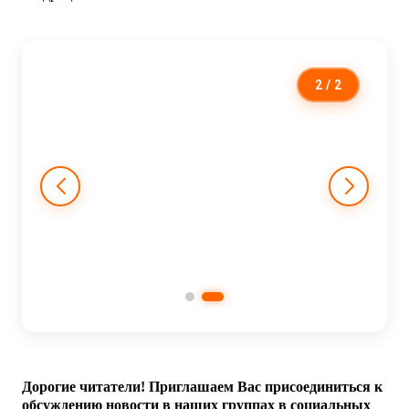
2
/ 2
Дорогие читатели! Приглашаем Вас присоединиться к
обсуждению новости в наших группах в социальных