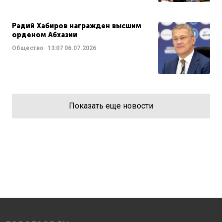
Радий Хабиров награжден высшим
орденом Абхазии
Общество
13:07
06.07.2026
Показать еще новости