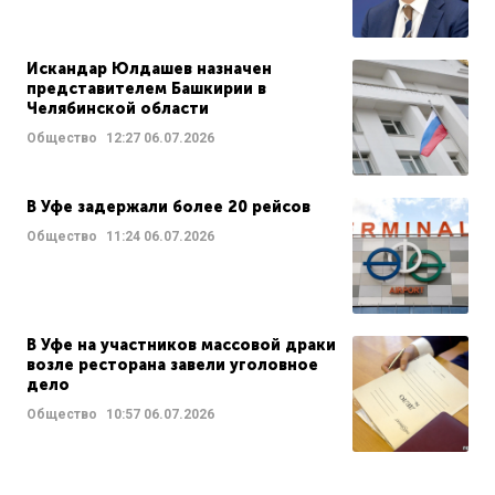
Искандар Юлдашев назначен
представителем Башкирии в
Челябинской области
Общество
12:27
06.07.2026
В Уфе задержали более 20 рейсов
Общество
11:24
06.07.2026
В Уфе на участников массовой драки
возле ресторана завели уголовное
дело
Общество
10:57
06.07.2026