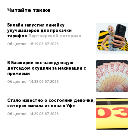
Читайте также
Билайн запустил линейку
улучшайзеров для прокачки
тарифов
Партнерский материал
Общество
15:19
06.07.2026
В Башкирии экс-заведующую
детсадом осудили за махинации с
премиями
Общество
14:33
06.07.2026
Стало известно о состоянии девочки,
которая выпала из окна в Уфе
Общество
14:29
06.07.2026