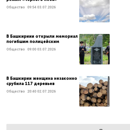
Общество
09:54
03.07.2026
В Башкириии открыли мемориал
погибшим полицейским
Общество
09:00
03.07.2026
В Башкирии женщина незаконно
срубила 117 деревьев
Общество
20:40
02.07.2026