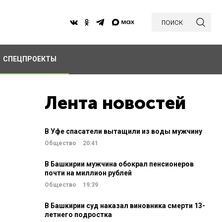
поиск
СПЕЦПРОЕКТЫ
Лента новостей
В Уфе спасатели вытащили из воды мужчину
Общество
20:41
В Башкирии мужчина обокрал пенсионеров
почти на миллион рублей
Общество
19:39
В Башкирии суд наказал виновника смерти 13-
летнего подростка