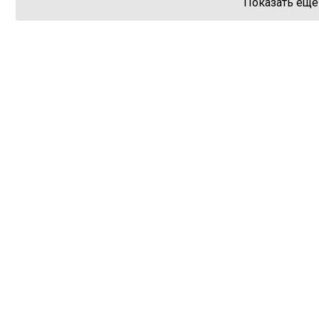
Показать еще