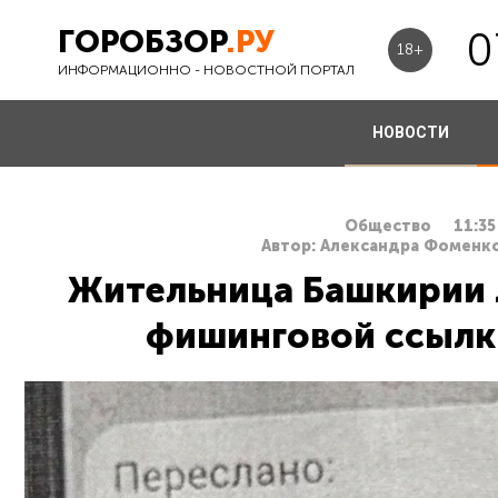
ГОРОБЗОР
.РУ
0
18+
ИНФОРМАЦИОННО - НОВОСТНОЙ ПОРТАЛ
НОВОСТИ
Общество
11:35
Автор: Александра Фоменк
Жительница Башкирии л
фишинговой ссылк