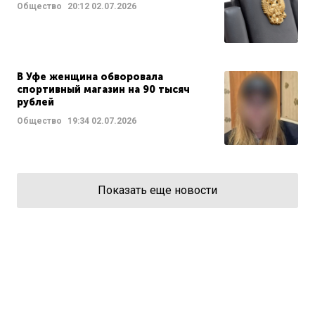
Общество
20:12
02.07.2026
В Уфе женщина обворовала
спортивный магазин на 90 тысяч
рублей
Общество
19:34
02.07.2026
Показать еще новости