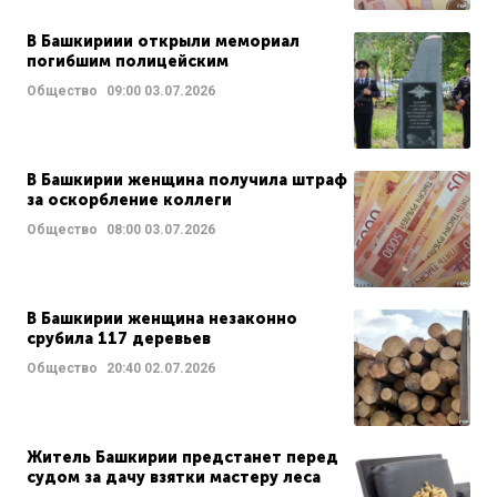
В Башкириии открыли мемориал
погибшим полицейским
Общество
09:00
03.07.2026
В Башкирии женщина получила штраф
за оскорбление коллеги
Общество
08:00
03.07.2026
В Башкирии женщина незаконно
срубила 117 деревьев
Общество
20:40
02.07.2026
Житель Башкирии предстанет перед
судом за дачу взятки мастеру леса