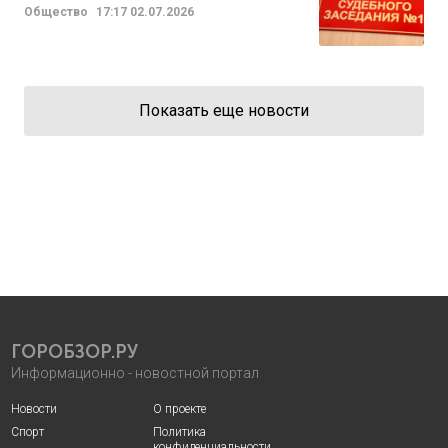
Общество
17:17
02.07.2026
Показать еще новости
ГОРОБЗОР.РУ
Информационно - новостной портал
Новости
О проекте
Спорт
Политика
конфиденциальности