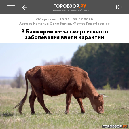
ГОРОБЗОР
.РУ
18+
ИНФОРМАЦИОННО - НОВОСТНОЙ ПОРТАЛ
Общество
10:26
03.07.2026
Автор: Наталья Оглоблина. Фото: Горобзор.ру
В Башкирии из-за смертельного
заболевания ввели карантин