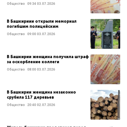
Общество
09:34
03.07.2026
В Башкириии открыли мемориал
погибшим полицейским
Общество
09:00
03.07.2026
В Башкирии женщина получила штраф
за оскорбление коллеги
Общество
08:00
03.07.2026
В Башкирии женщина незаконно
срубила 117 деревьев
Общество
20:40
02.07.2026